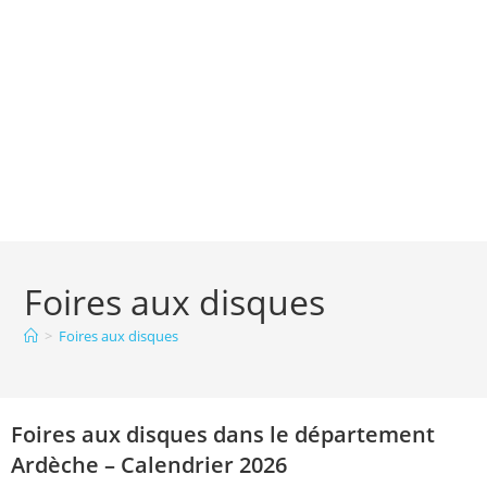
Foires aux disques
>
Foires aux disques
Foires aux disques dans le département
Ardèche – Calendrier 2026