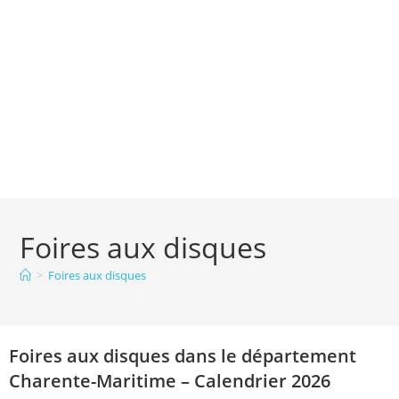
Foires aux disques
>
Foires aux disques
Foires aux disques dans le département
Charente-Maritime – Calendrier 2026