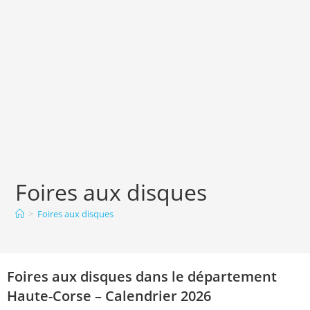
Foires aux disques
>
Foires aux disques
Foires aux disques dans le département
Haute-Corse – Calendrier 2026