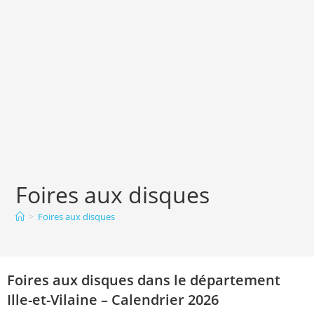
Foires aux disques
>
Foires aux disques
Foires aux disques dans le département
Ille-et-Vilaine – Calendrier 2026