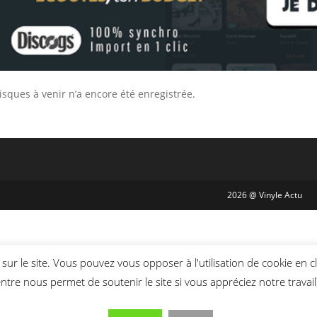
sques à venir n’a encore été enregistrée.
2026 @ Vinyle Actu
sur le site. Vous pouvez vous opposer à l'utilisation de cookie en c
ntre nous permet de soutenir le site si vous appréciez notre travail