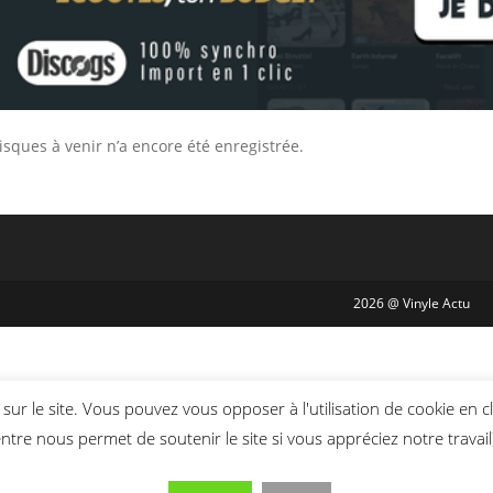
sques à venir n’a encore été enregistrée.
2026 @ Vinyle Actu
sur le site. Vous pouvez vous opposer à l'utilisation de cookie en c
ntre nous permet de soutenir le site si vous appréciez notre travail