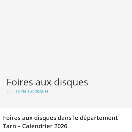
Foires aux disques
>
Foires aux disques
Foires aux disques dans le département
Tarn – Calendrier 2026