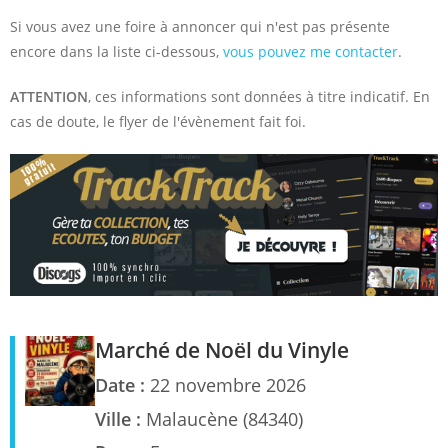
Si vous avez une foire à annoncer qui n'est pas présente
encore dans la liste ci-dessous,
vous pouvez me contacter
.
ATTENTION
, ces informations sont données à titre indicatif. En
cas de doute, le flyer de l'évènement fait foi.
Marché de Noël du Vinyle
Date :
22 novembre 2026
Ville :
Malaucène (84340)