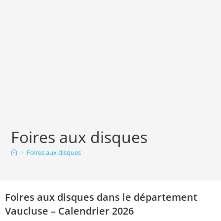
Foires aux disques
>
Foires aux disques
Foires aux disques dans le département
Vaucluse – Calendrier 2026