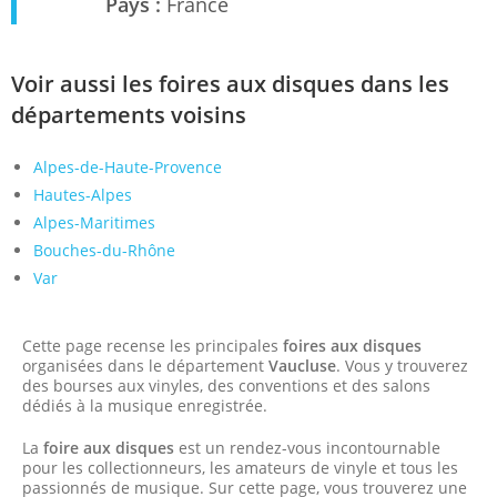
Pays :
France
Voir aussi les foires aux disques dans les
départements voisins
Alpes-de-Haute-Provence
Hautes-Alpes
Alpes-Maritimes
Bouches-du-Rhône
Var
Cette page recense les principales
foires aux disques
organisées dans le département
Vaucluse
. Vous y trouverez
des bourses aux vinyles, des conventions et des salons
dédiés à la musique enregistrée.
La
foire aux disques
est un rendez-vous incontournable
pour les collectionneurs, les amateurs de vinyle et tous les
passionnés de musique. Sur cette page, vous trouverez une