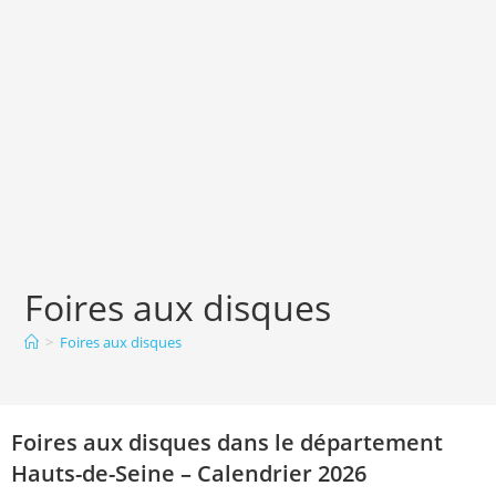
Foires aux disques
>
Foires aux disques
Foires aux disques dans le département
Hauts-de-Seine – Calendrier 2026