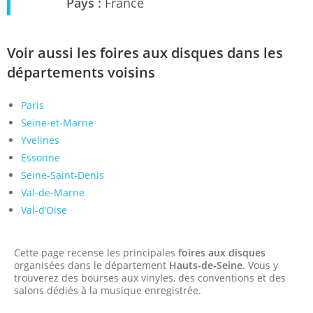
Pays :
France
Voir aussi les foires aux disques dans les
départements voisins
Paris
Seine-et-Marne
Yvelines
Essonne
Seine-Saint-Denis
Val-de-Marne
Val-d’Oise
Cette page recense les principales
foires aux disques
organisées dans le département
Hauts-de-Seine
. Vous y
trouverez des bourses aux vinyles, des conventions et des
salons dédiés à la musique enregistrée.