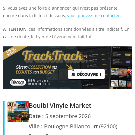
Si vous avez une foire à annoncer qui n'est pas présente
encore dans la liste ci-dessous,
vous pouvez me contacter
.
ATTENTION
, ces informations sont données à titre indicatif. En
cas de doute, le flyer de l'évènement fait foi.
Boulbi Vinyle Market
Date :
5 septembre 2026
Ville :
Boulogne Billancourt (92100)