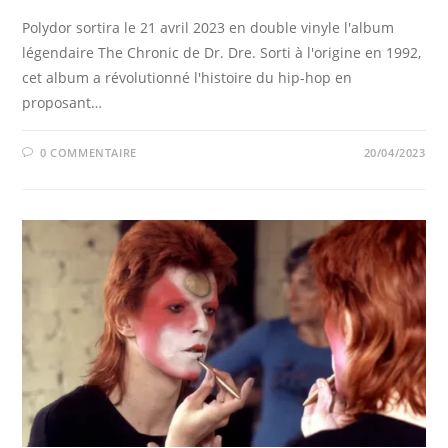
Polydor sortira le 21 avril 2023 en double vinyle l'album
légendaire The Chronic de Dr. Dre. Sorti à l'origine en 1992,
cet album a révolutionné l'histoire du hip-hop en
proposant…
0 COMMENTAIRE
20/04/2023