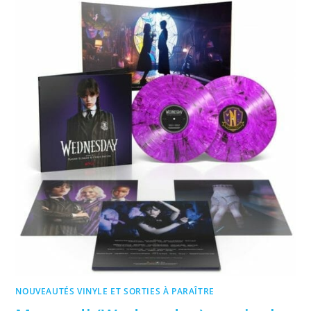
NOUVEAUTÉS VINYLE ET SORTIES À PARAÎTRE