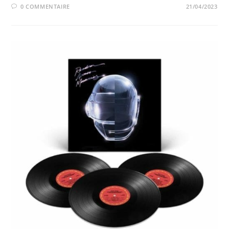
0 COMMENTAIRE
21/04/2023