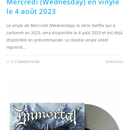
Mercredi (Wednesday) en vinyle
le 4 août 2023
Le vinyle de Mercredi (Wednesday), la série Netflix qui a
cartonné en 2023, sera disponible le 4 août 2023 et est déjà
disponible en précommande. Le double vinyle violet
reprend…
0 COMMENTAIRE
22/05/2023