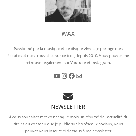
WAX
Passionné par la musique et de disque vinyle, je partage mes
écoutes et mes trouvailles sur ce blog depuis 2010. Vous pouvez me
retrouver également sur Youtube et Instagram.
YouTube
Instagram
Facebook
E-mail
NEWSLETTER
Si vous souhaitez recevoir chaque mois un résumé de l'actualité du
site et du contenu que je publie sur les réseaux sociaux, vous
pouvez vous inscrire ci-dessous à ma newsletter