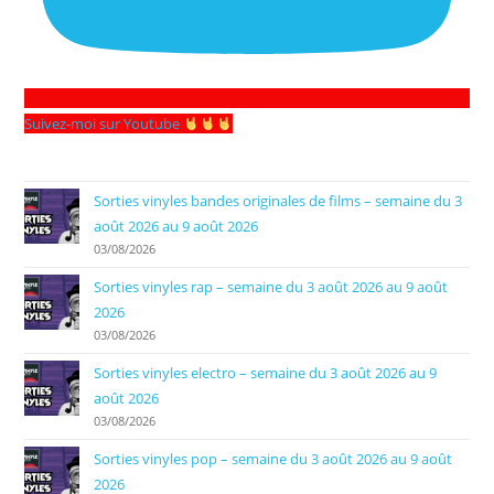
Suivez-moi sur Youtube
Sorties vinyles bandes originales de films – semaine du 3
août 2026 au 9 août 2026
03/08/2026
Sorties vinyles rap – semaine du 3 août 2026 au 9 août
2026
03/08/2026
Sorties vinyles electro – semaine du 3 août 2026 au 9
août 2026
03/08/2026
Sorties vinyles pop – semaine du 3 août 2026 au 9 août
2026