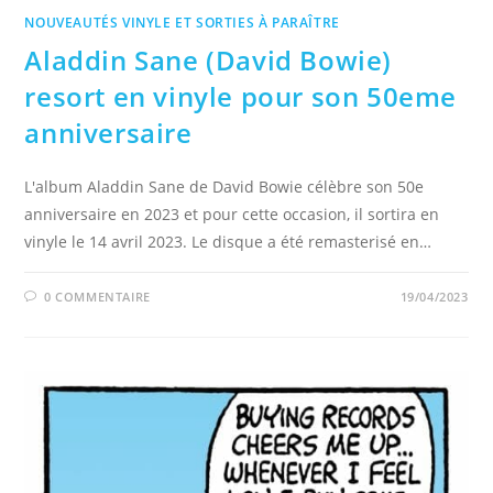
NOUVEAUTÉS VINYLE ET SORTIES À PARAÎTRE
Aladdin Sane (David Bowie)
resort en vinyle pour son 50eme
anniversaire
L'album Aladdin Sane de David Bowie célèbre son 50e
anniversaire en 2023 et pour cette occasion, il sortira en
vinyle le 14 avril 2023. Le disque a été remasterisé en…
0 COMMENTAIRE
19/04/2023