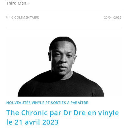
Third Man…
0 COMMENTAIRE
20/04/2023
NOUVEAUTÉS VINYLE ET SORTIES À PARAÎTRE
The Chronic par Dr Dre en vinyle
le 21 avril 2023