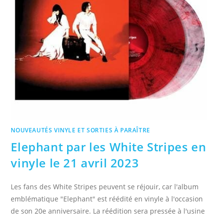
NOUVEAUTÉS VINYLE ET SORTIES À PARAÎTRE
Elephant par les White Stripes en
vinyle le 21 avril 2023
Les fans des White Stripes peuvent se réjouir, car l'album
emblématique "Elephant" est réédité en vinyle à l'occasion
de son 20e anniversaire. La réédition sera pressée à l'usine