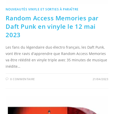
NOUVEAUTÉS VINYLE ET SORTIES À PARAÎTRE
Random Access Memories par
Daft Punk en vinyle le 12 mai
2023
Les fans du légendaire duo électro français, les Daft Punk,
vont être ravis d'apprendre que Random Access Memories
va être réédité en vinyle triple avec 35 minutes de musique
inédite…
0 COMMENTAIRE
21/04/2023