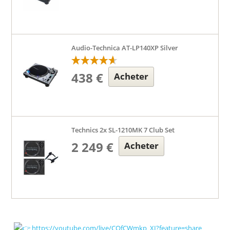
Audio-Technica AT-LP140XP Silver
438 €
Acheter
Technics 2x SL-1210MK 7 Club Set
2 249 €
Acheter