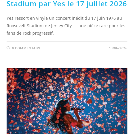
Stadium par Yes le 17 juillet 2026
Yes ressort en vinyle un concert inédit du 17 juin 1976 au
Roosevelt Stadium de Jersey City — une pièce rare pour les
fans de rock progressif.
0 COMMENTAIRE
13/06/2026