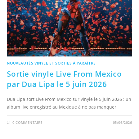
NOUVEAUTÉS VINYLE ET SORTIES À PARAÎTRE
Sortie vinyle Live From Mexico
par Dua Lipa le 5 juin 2026
Dua Lipa sort Live From Mexico sur vinyle le 5 juin 2026 : un
album live enregistré au Mexique à ne pas manquer.
0 COMMENTAIRE
05/06/2026