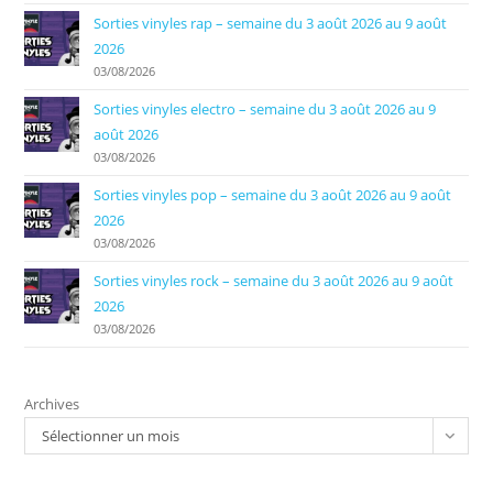
Sorties vinyles rap – semaine du 3 août 2026 au 9 août
2026
03/08/2026
Sorties vinyles electro – semaine du 3 août 2026 au 9
août 2026
03/08/2026
Sorties vinyles pop – semaine du 3 août 2026 au 9 août
2026
03/08/2026
Sorties vinyles rock – semaine du 3 août 2026 au 9 août
2026
03/08/2026
Archives
Sélectionner un mois