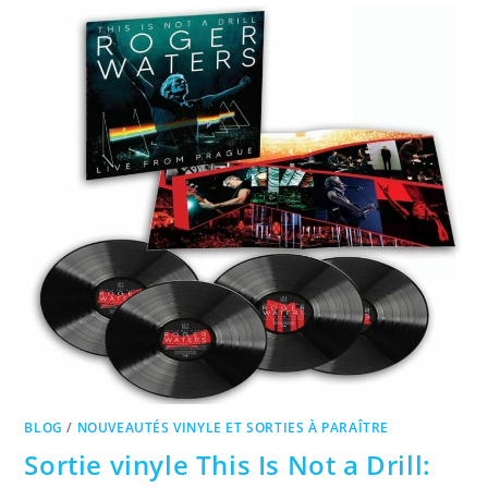
BLOG
/
NOUVEAUTÉS VINYLE ET SORTIES À PARAÎTRE
Sortie vinyle This Is Not a Drill: