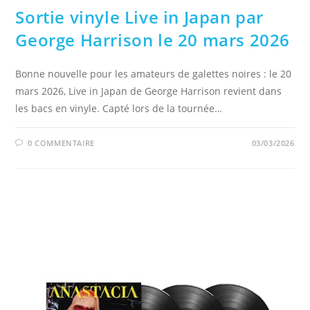
Sortie vinyle Live in Japan par
George Harrison le 20 mars 2026
Bonne nouvelle pour les amateurs de galettes noires : le 20
mars 2026, Live in Japan de George Harrison revient dans
les bacs en vinyle. Capté lors de la tournée…
0 COMMENTAIRE
03/03/2026