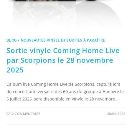
BLOG
/
NOUVEAUTÉS VINYLE ET SORTIES À PARAÎTRE
Sortie vinyle Coming Home Live
par Scorpions le 28 novembre
2025
L’album live Coming Home Live de Scorpions, capturé lors
du concert anniversaire des 60 ans du groupe à Hanovre le
5 juillet 2025, sera disponible en vinyle le 28 novembre…
0 COMMENTAIRE
20/09/2025