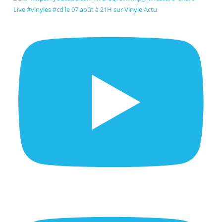
Live #vinyles #cd le 07 août à 21H sur Vinyle Actu