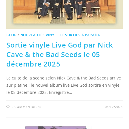
BLOG
/
NOUVEAUTÉS VINYLE ET SORTIES À PARAÎTRE
Sortie vinyle Live God par Nick
Cave & the Bad Seeds le 05
décembre 2025
Le culte de la scène selon Nick Cave & the Bad Seeds arrive
sur platine : le nouvel album live Live God sortira en vinyle
le 05 décembre 2025. Enregistré…
2 COMMENTAIRES
03/12/2025