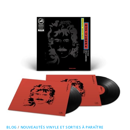
BLOG
/
NOUVEAUTÉS VINYLE ET SORTIES À PARAÎTRE