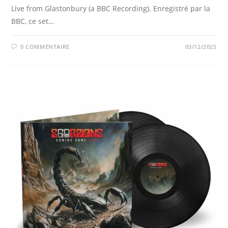
Live from Glastonbury (a BBC Recording). Enregistré par la
BBC, ce set…
0 COMMENTAIRE
03/12/2025