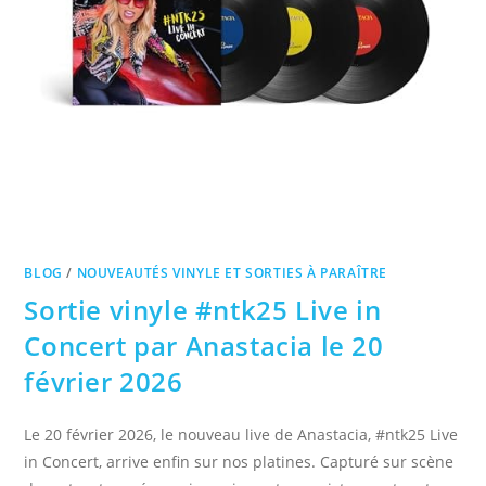
BLOG
/
NOUVEAUTÉS VINYLE ET SORTIES À PARAÎTRE
Sortie vinyle #ntk25 Live in
Concert par Anastacia le 20
février 2026
Le 20 février 2026, le nouveau live de Anastacia, #ntk25 Live
in Concert, arrive enfin sur nos platines. Capturé sur scène