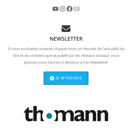
YouTube
Instagram
Facebook
E-mail
NEWSLETTER
Si vous souhaitez recevoir chaque mois un résumé de l'actualité du
site et du contenu que je publie sur les réseaux sociaux, vous
pouvez vous inscrire ci-dessous à ma newsletter
JE M'INSCRIS