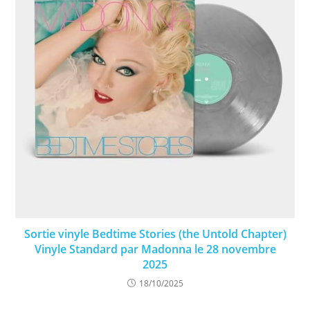
Sortie vinyle Bedtime Stories (the Untold Chapter)
Vinyle Standard par Madonna le 28 novembre
2025
18/10/2025