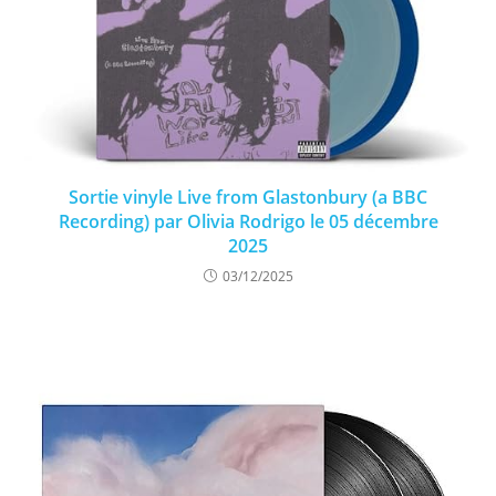
Sortie vinyle Live from Glastonbury (a BBC
Recording) par Olivia Rodrigo le 05 décembre
2025
03/12/2025