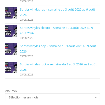
03/08/2026
Sorties vinyles rap – semaine du 3 août 2026 au 9 août
2026
03/08/2026
Sorties vinyles electro – semaine du 3 août 2026 au 9
août 2026
03/08/2026
Sorties vinyles pop – semaine du 3 août 2026 au 9 août
2026
03/08/2026
Sorties vinyles rock – semaine du 3 août 2026 au 9 août
2026
03/08/2026
Archives
Sélectionner un mois