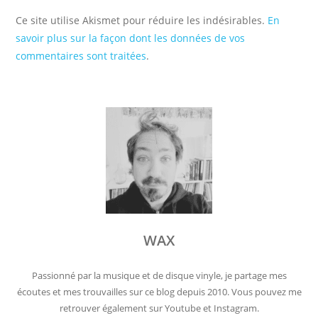
Ce site utilise Akismet pour réduire les indésirables.
En
savoir plus sur la façon dont les données de vos
commentaires sont traitées
.
WAX
Passionné par la musique et de disque vinyle, je partage mes
écoutes et mes trouvailles sur ce blog depuis 2010. Vous pouvez me
retrouver également sur Youtube et Instagram.