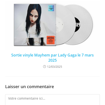
Sortie vinyle Mayhem par Lady Gaga le 7 mars
2025
12/03/2025
Laisser un commentaire
Comment