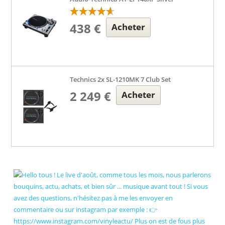
438 €
Acheter
Technics 2x SL-1210MK 7 Club Set
2 249 €
Acheter