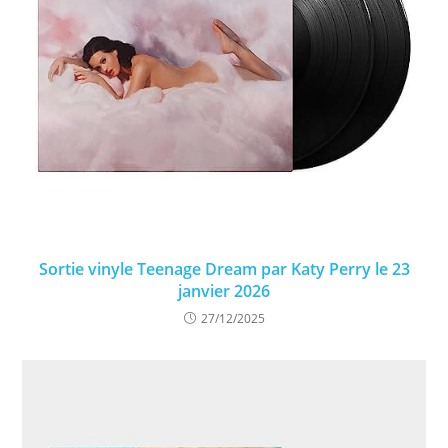
Sortie vinyle Teenage Dream par Katy Perry le 23
janvier 2026
27/12/2025