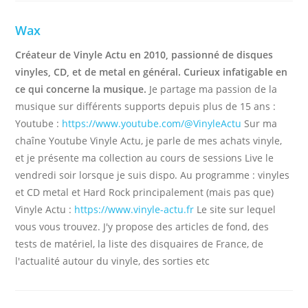
Wax
Créateur de Vinyle Actu en 2010, passionné de disques
vinyles, CD, et de metal en général. Curieux infatigable en
ce qui concerne la musique.
Je partage ma passion de la
musique sur différents supports depuis plus de 15 ans :
Youtube :
https://www.youtube.com/@VinyleActu
Sur ma
chaîne Youtube Vinyle Actu, je parle de mes achats vinyle,
et je présente ma collection au cours de sessions Live le
vendredi soir lorsque je suis dispo. Au programme : vinyles
et CD metal et Hard Rock principalement (mais pas que)
Vinyle Actu :
https://www.vinyle-actu.fr
Le site sur lequel
vous vous trouvez. J'y propose des articles de fond, des
tests de matériel, la liste des disquaires de France, de
l'actualité autour du vinyle, des sorties etc