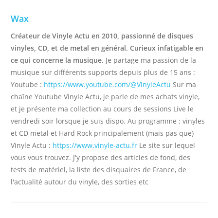
Wax
Créateur de Vinyle Actu en 2010, passionné de disques
vinyles, CD, et de metal en général. Curieux infatigable en
ce qui concerne la musique.
Je partage ma passion de la
musique sur différents supports depuis plus de 15 ans :
Youtube :
https://www.youtube.com/@VinyleActu
Sur ma
chaîne Youtube Vinyle Actu, je parle de mes achats vinyle,
et je présente ma collection au cours de sessions Live le
vendredi soir lorsque je suis dispo. Au programme : vinyles
et CD metal et Hard Rock principalement (mais pas que)
Vinyle Actu :
https://www.vinyle-actu.fr
Le site sur lequel
vous vous trouvez. J'y propose des articles de fond, des
tests de matériel, la liste des disquaires de France, de
l'actualité autour du vinyle, des sorties etc