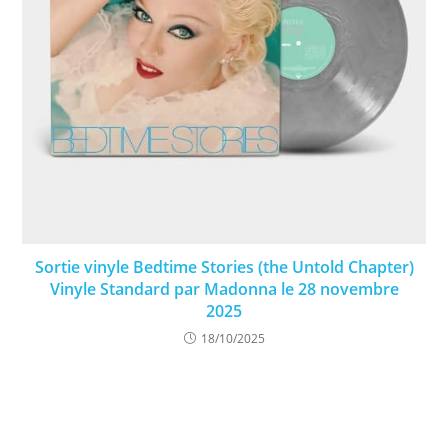
Sortie vinyle Bedtime Stories (the Untold Chapter)
Vinyle Standard par Madonna le 28 novembre
2025
18/10/2025