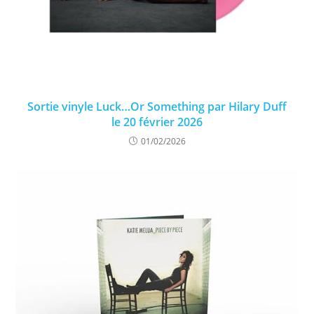
Sortie vinyle Luck…Or Something par Hilary Duff
le 20 février 2026
01/02/2026