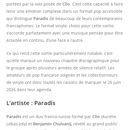
portées par la voix posée de
Clio
. C’est cette capacité à faire
tenir une émotion complexe dans un format pop accessible
qui distingue
Paradis
de beaucoup de leurs contemporains
francophones. Le format vinyle, choisi pour cette sortie,
s’accorde parfaitement avec une musique pensée pour être
écoutée en continu, d’une face à l’autre.
Ce qui rend cette sortie particulièrement notable, c’est
qu’elle marque un nouveau chapitre discographique pour
le groupe après plusieurs années de silence relatif. Les
amateurs de pop française soignée et les collectionneurs
de vinyle ont donc toutes les raisons de marquer le 26 juin
2026 dans leur agenda.
L’artiste : Paradis
Paradis
est un duo franco-suisse formé par
Clio
(Aurélie
Lebas-Joly) et
Benjamin Chulvanij
, révélé au grand public