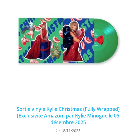
Sortie vinyle Kylie Christmas (Fully Wrapped)
[Exclusivite Amazon] par Kylie Minogue le 05
décembre 2025
18/11/2025