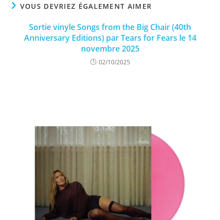
VOUS DEVRIEZ ÉGALEMENT AIMER
Sortie vinyle Songs from the Big Chair (40th
Anniversary Editions) par Tears for Fears le 14
novembre 2025
02/10/2025