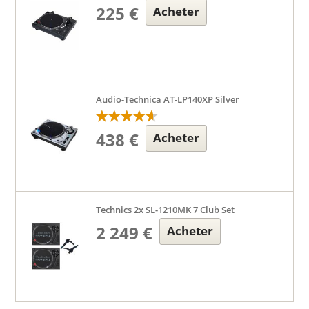
225 €
Acheter
Audio-Technica AT-LP140XP Silver
438 €
Acheter
Technics 2x SL-1210MK 7 Club Set
2 249 €
Acheter