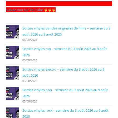
Suivez-moi sur Youtube
Sorties vinyles bandes originales de films – semaine du 3
août 2026 au 9 août 2026
03/08/2026
Sorties vinyles rap – semaine du 3 août 2026 au 9 août
2026
03/08/2026
Sorties vinyles electro – semaine du 3 août 2026 au 9
août 2026
03/08/2026
Sorties vinyles pop – semaine du 3 août 2026 au 9 août
2026
03/08/2026
Sorties vinyles rock – semaine du 3 août 2026 au 9 août
2026