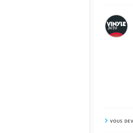
VOUS DEV