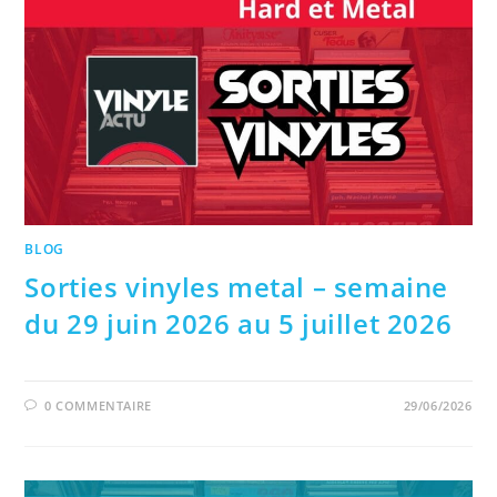
BLOG
Sorties vinyles metal – semaine
du 29 juin 2026 au 5 juillet 2026
0 COMMENTAIRE
29/06/2026