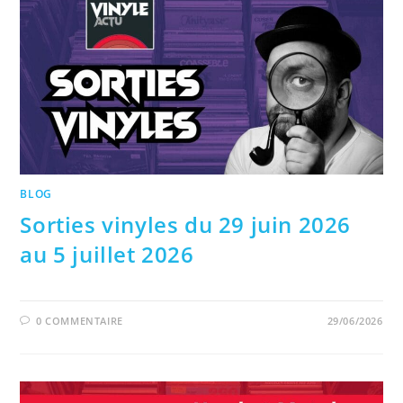
BLOG
Sorties vinyles du 29 juin 2026
au 5 juillet 2026
0 COMMENTAIRE
29/06/2026