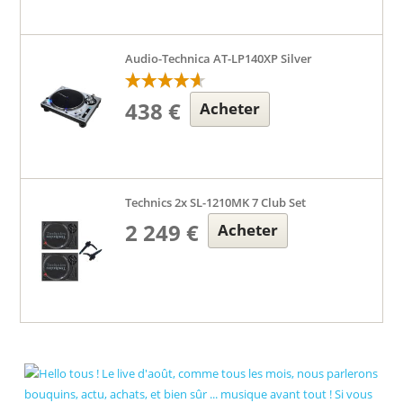
Audio-Technica AT-LP140XP Silver
438 €
Acheter
Technics 2x SL-1210MK 7 Club Set
2 249 €
Acheter