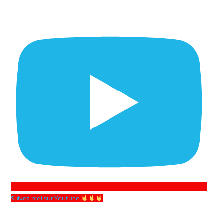
Suivez-moi sur Youtube