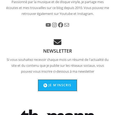
Passionné par la musique et de disque vinyle, je partage mes
écoutes et mes trouvailles sur ce blog depuis 2010. Vous pouvez me
retrouver également sur Youtube et Instagram.
YouTube
Instagram
Facebook
E-mail
NEWSLETTER
Si vous souhaitez recevoir chaque mois un résumé de l'actualité du
site et du contenu que je publie sur les réseaux sociaux, vous
pouvez vous inscrire ci-dessous à ma newsletter
JE M'INSCRIS