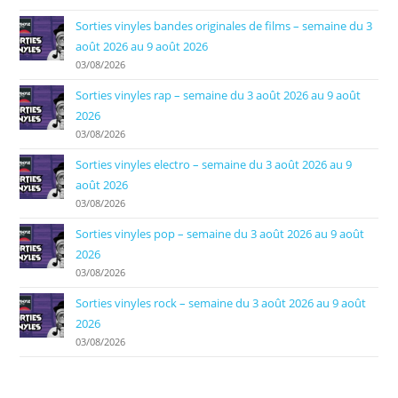
Sorties vinyles bandes originales de films – semaine du 3
août 2026 au 9 août 2026
03/08/2026
Sorties vinyles rap – semaine du 3 août 2026 au 9 août
2026
03/08/2026
Sorties vinyles electro – semaine du 3 août 2026 au 9
août 2026
03/08/2026
Sorties vinyles pop – semaine du 3 août 2026 au 9 août
2026
03/08/2026
Sorties vinyles rock – semaine du 3 août 2026 au 9 août
2026
03/08/2026