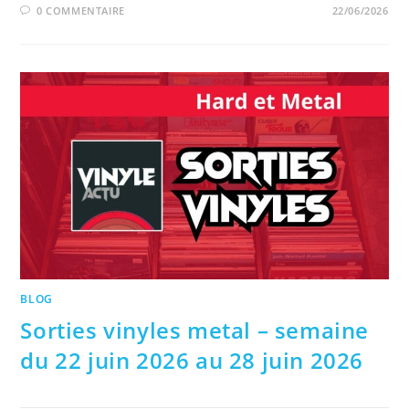
0 COMMENTAIRE
22/06/2026
BLOG
Sorties vinyles metal – semaine
du 22 juin 2026 au 28 juin 2026