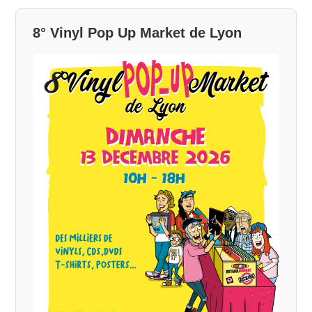
8° Vinyl Pop Up Market de Lyon