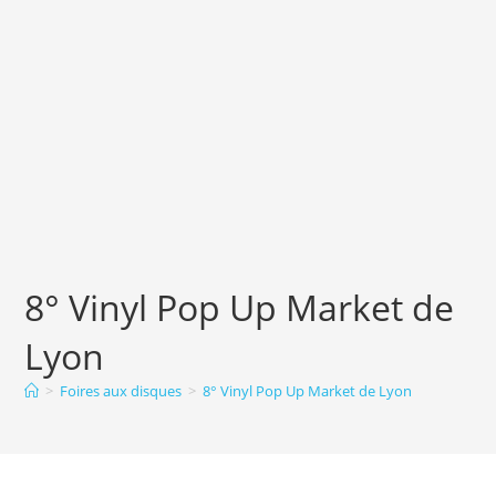
8° Vinyl Pop Up Market de
Lyon
>
Foires aux disques
>
8° Vinyl Pop Up Market de Lyon