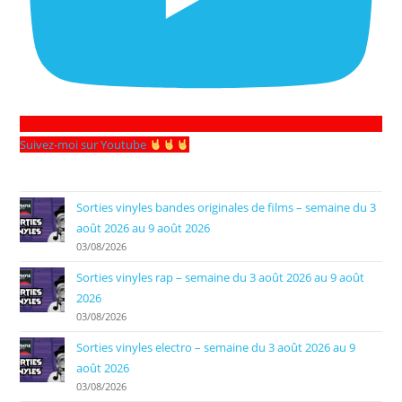
Suivez-moi sur Youtube
Sorties vinyles bandes originales de films – semaine du 3
août 2026 au 9 août 2026
03/08/2026
Sorties vinyles rap – semaine du 3 août 2026 au 9 août
2026
03/08/2026
Sorties vinyles electro – semaine du 3 août 2026 au 9
août 2026
03/08/2026