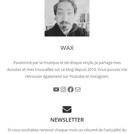
WAX
Passionné par la musique et de disque vinyle, je partage mes
écoutes et mes trouvailles sur ce blog depuis 2010. Vous pouvez me
retrouver également sur Youtube et Instagram.
YouTube
Instagram
Facebook
E-mail
NEWSLETTER
Si vous souhaitez recevoir chaque mois un résumé de l'actualité du