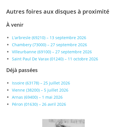
Autres foires aux disques à proximité
À venir
L'arbresle (69210) – 13 septembre 2026
Chambery (73000) – 27 septembre 2026
Villeurbanne (69100) – 27 septembre 2026
Saint Paul De Varax (01240) – 11 octobre 2026
Déjà passées
Issoire (63178) – 25 juillet 2026
Vienne (38200) – 5 juillet 2026
Arnas (69400) – 1 mai 2026
Péron (01630) – 26 avril 2026