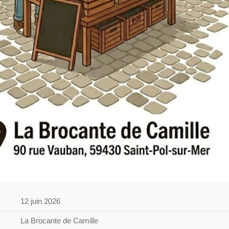
12 juin 2026
La Brocante de Camille