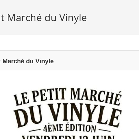
it Marché du Vinyle
t Marché du Vinyle