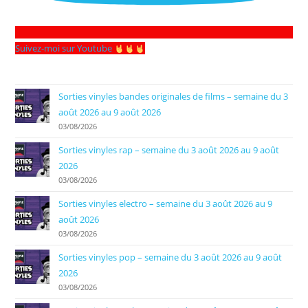
Suivez-moi sur Youtube
Sorties vinyles bandes originales de films – semaine du 3
août 2026 au 9 août 2026
03/08/2026
Sorties vinyles rap – semaine du 3 août 2026 au 9 août
2026
03/08/2026
Sorties vinyles electro – semaine du 3 août 2026 au 9
août 2026
03/08/2026
Sorties vinyles pop – semaine du 3 août 2026 au 9 août
2026
03/08/2026