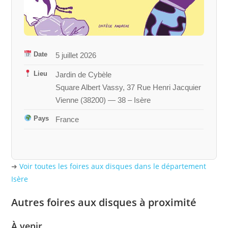
Date
5 juillet 2026
Lieu
Jardin de Cybèle
Square Albert Vassy, 37 Rue Henri Jacquier
Vienne
(
38200
) — 38 – Isère
Pays
France
➜
Voir toutes les foires aux disques dans le département
Isère
Autres foires aux disques à proximité
À venir