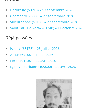
L'arbresle (69210) – 13 septembre 2026
Chambery (73000) – 27 septembre 2026
Villeurbanne (69100) – 27 septembre 2026
Saint Paul De Varax (01240) – 11 octobre 2026
Déjà passées
Issoire (63178) – 25 juillet 2026
Arnas (69400) – 1 mai 2026
Péron (01630) – 26 avril 2026
Lyon Villeurbanne (69000) – 26 avril 2026