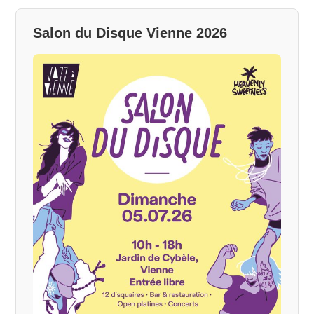
Salon du Disque Vienne 2026