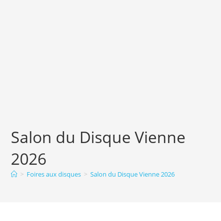
Salon du Disque Vienne
2026
>
Foires aux disques
>
Salon du Disque Vienne 2026