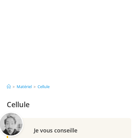
Matériel
Cellule
>
>
Cellule
Je vous conseille