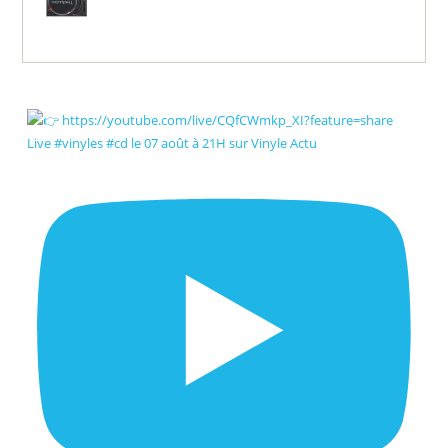
Live #vinyles #cd le 07 août à 21H sur Vinyle Actu