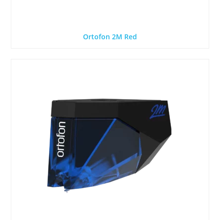
Ortofon 2M Red