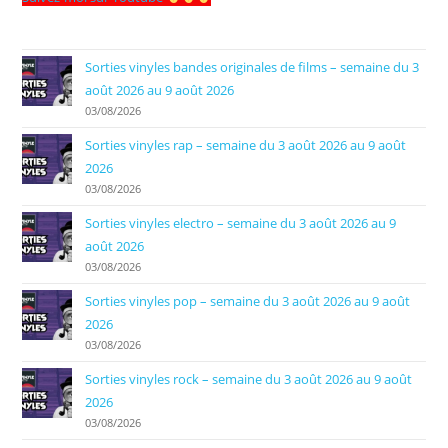
Sorties vinyles bandes originales de films – semaine du 3
août 2026 au 9 août 2026
03/08/2026
Sorties vinyles rap – semaine du 3 août 2026 au 9 août
2026
03/08/2026
Sorties vinyles electro – semaine du 3 août 2026 au 9
août 2026
03/08/2026
Sorties vinyles pop – semaine du 3 août 2026 au 9 août
2026
03/08/2026
Sorties vinyles rock – semaine du 3 août 2026 au 9 août
2026
03/08/2026