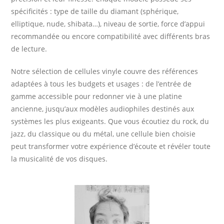
spécificités : type de taille du diamant (sphérique,
elliptique, nude, shibata…), niveau de sortie, force d’appui
recommandée ou encore compatibilité avec différents bras
de lecture.
Notre sélection de cellules vinyle couvre des références
adaptées à tous les budgets et usages : de l’entrée de
gamme accessible pour redonner vie à une platine
ancienne, jusqu’aux modèles audiophiles destinés aux
systèmes les plus exigeants. Que vous écoutiez du rock, du
jazz, du classique ou du métal, une cellule bien choisie
peut transformer votre expérience d’écoute et révéler toute
la musicalité de vos disques.