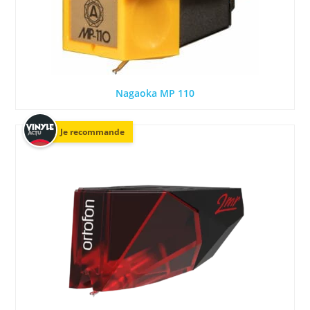
Nagaoka MP 110
Je recommande