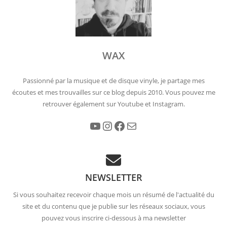
WAX
Passionné par la musique et de disque vinyle, je partage mes
écoutes et mes trouvailles sur ce blog depuis 2010. Vous pouvez me
retrouver également sur Youtube et Instagram.
YouTube
Instagram
Facebook
E-mail
NEWSLETTER
Si vous souhaitez recevoir chaque mois un résumé de l'actualité du
site et du contenu que je publie sur les réseaux sociaux, vous
pouvez vous inscrire ci-dessous à ma newsletter