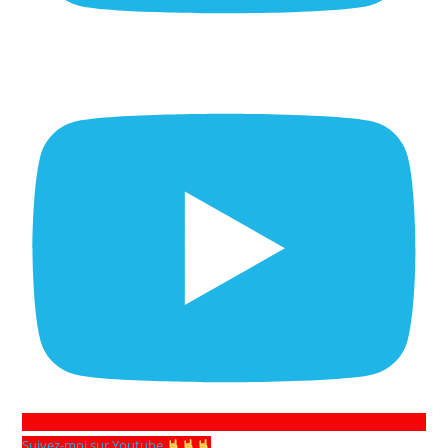
Suivez-moi sur Youtube