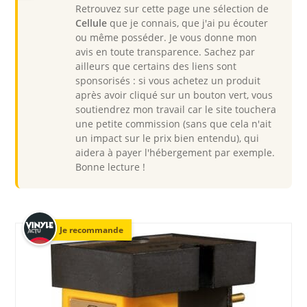
Retrouvez sur cette page une sélection de
Cellule
que je connais, que j'ai pu écouter
ou même posséder. Je vous donne mon
avis en toute transparence. Sachez par
ailleurs que certains des liens sont
sponsorisés : si vous achetez un produit
après avoir cliqué sur un bouton vert, vous
soutiendrez mon travail car le site touchera
une petite commission (sans que cela n'ait
un impact sur le prix bien entendu), qui
aidera à payer l'hébergement par exemple.
Bonne lecture !
Je recommande