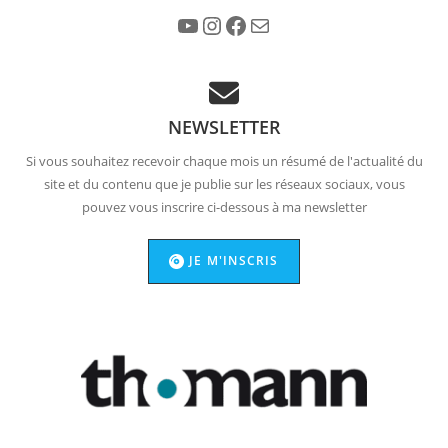
YouTube
Instagram
Facebook
E-mail
NEWSLETTER
Si vous souhaitez recevoir chaque mois un résumé de l'actualité du
site et du contenu que je publie sur les réseaux sociaux, vous
pouvez vous inscrire ci-dessous à ma newsletter
JE M'INSCRIS