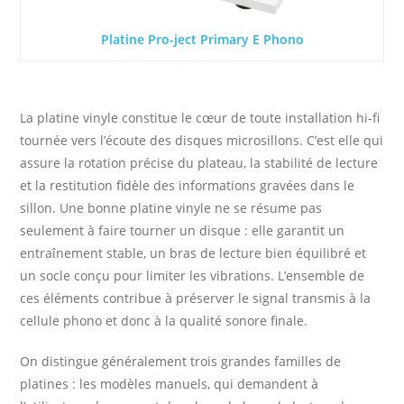
Platine Pro-ject Primary E Phono
La platine vinyle constitue le cœur de toute installation hi-fi
tournée vers l’écoute des disques microsillons. C’est elle qui
assure la rotation précise du plateau, la stabilité de lecture
et la restitution fidèle des informations gravées dans le
sillon. Une bonne platine vinyle ne se résume pas
seulement à faire tourner un disque : elle garantit un
entraînement stable, un bras de lecture bien équilibré et
un socle conçu pour limiter les vibrations. L’ensemble de
ces éléments contribue à préserver le signal transmis à la
cellule phono et donc à la qualité sonore finale.
On distingue généralement trois grandes familles de
platines : les modèles manuels, qui demandent à