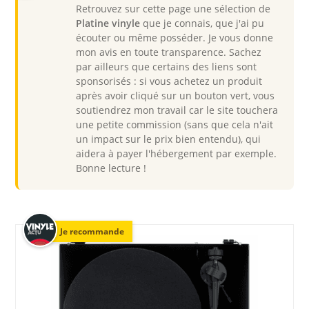
Retrouvez sur cette page une sélection de
Platine vinyle
que je connais, que j'ai pu
écouter ou même posséder. Je vous donne
mon avis en toute transparence. Sachez
par ailleurs que certains des liens sont
sponsorisés : si vous achetez un produit
après avoir cliqué sur un bouton vert, vous
soutiendrez mon travail car le site touchera
une petite commission (sans que cela n'ait
un impact sur le prix bien entendu), qui
aidera à payer l'hébergement par exemple.
Bonne lecture !
Je recommande