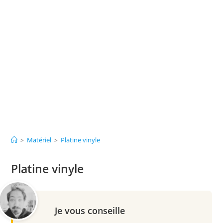
Matériel
Platine vinyle
>
>
Platine vinyle
Je vous conseille