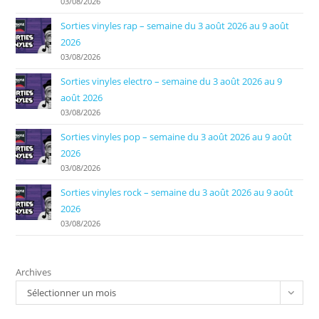
03/08/2026
Sorties vinyles rap – semaine du 3 août 2026 au 9 août
2026
03/08/2026
Sorties vinyles electro – semaine du 3 août 2026 au 9
août 2026
03/08/2026
Sorties vinyles pop – semaine du 3 août 2026 au 9 août
2026
03/08/2026
Sorties vinyles rock – semaine du 3 août 2026 au 9 août
2026
03/08/2026
Archives
Sélectionner un mois