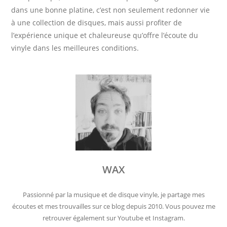
dans une bonne platine, c’est non seulement redonner vie
à une collection de disques, mais aussi profiter de
l’expérience unique et chaleureuse qu’offre l’écoute du
vinyle dans les meilleures conditions.
WAX
Passionné par la musique et de disque vinyle, je partage mes
écoutes et mes trouvailles sur ce blog depuis 2010. Vous pouvez me
retrouver également sur Youtube et Instagram.