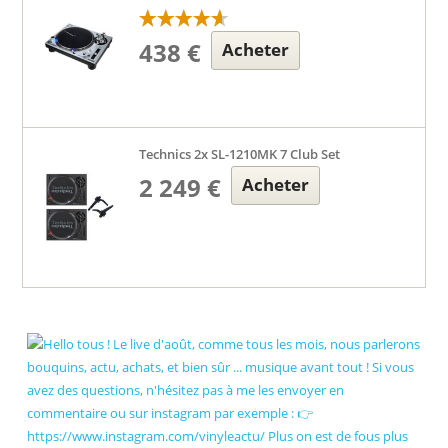
438 €
Acheter
Technics 2x SL-1210MK 7 Club Set
2 249 €
Acheter