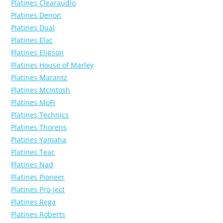
Platines Clearaudio
Platines Denon
Platines Dual
Platines Elac
Platines Elipson
Platines House of Marley
Platines Marantz
Platines McIntosh
Platines MoFi
Platines Technics
Platines Thorens
Platines Yamaha
Platines Teac
Platines Nad
Platines Pioneer
Platines Pro-Ject
Platines Rega
Platines Roberts