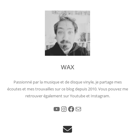
WAX
Passionné par la musique et de disque vinyle, je partage mes
écoutes et mes trouvailles sur ce blog depuis 2010. Vous pouvez me
retrouver également sur Youtube et Instagram.
YouTube
Instagram
Facebook
E-mail