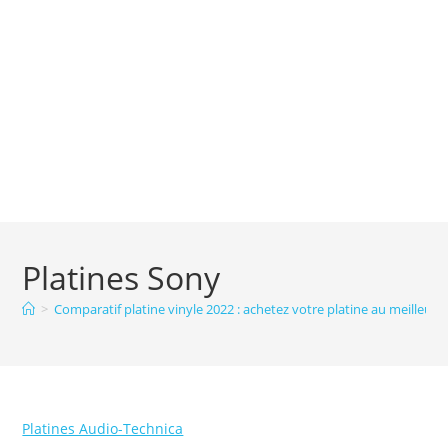
Platines Sony
>
Comparatif platine vinyle 2022 : achetez votre platine au meilleur p
Platines Audio-Technica