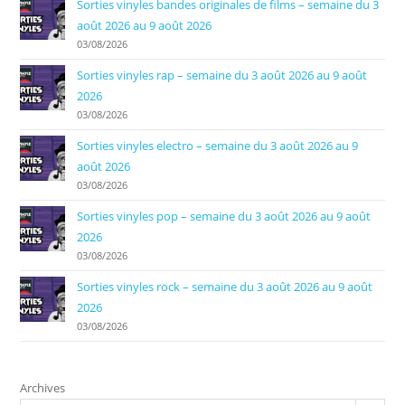
Sorties vinyles bandes originales de films – semaine du 3
août 2026 au 9 août 2026
03/08/2026
Sorties vinyles rap – semaine du 3 août 2026 au 9 août
2026
03/08/2026
Sorties vinyles electro – semaine du 3 août 2026 au 9
août 2026
03/08/2026
Sorties vinyles pop – semaine du 3 août 2026 au 9 août
2026
03/08/2026
Sorties vinyles rock – semaine du 3 août 2026 au 9 août
2026
03/08/2026
Archives