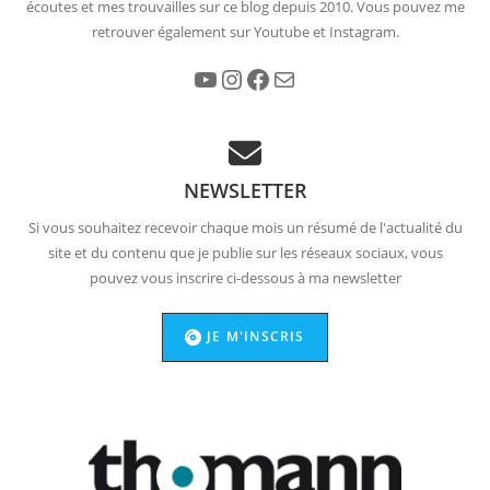
écoutes et mes trouvailles sur ce blog depuis 2010. Vous pouvez me
retrouver également sur Youtube et Instagram.
YouTube
Instagram
Facebook
E-mail
NEWSLETTER
Si vous souhaitez recevoir chaque mois un résumé de l'actualité du
site et du contenu que je publie sur les réseaux sociaux, vous
pouvez vous inscrire ci-dessous à ma newsletter
JE M'INSCRIS