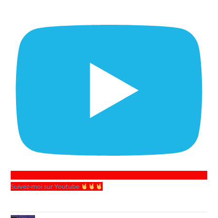
Suivez-moi sur Youtube