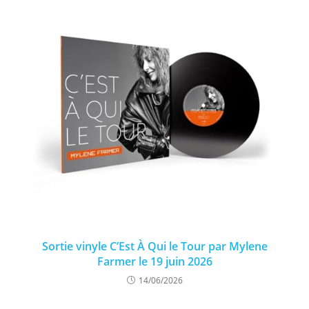
Sortie vinyle C’Est À Qui le Tour par Mylene
Farmer le 19 juin 2026
14/06/2026