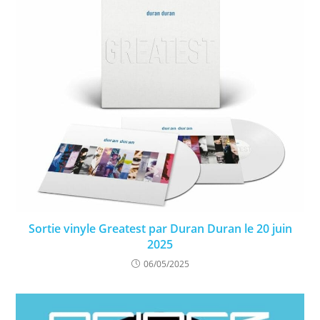
Sortie vinyle Greatest par Duran Duran le 20 juin
2025
06/05/2025