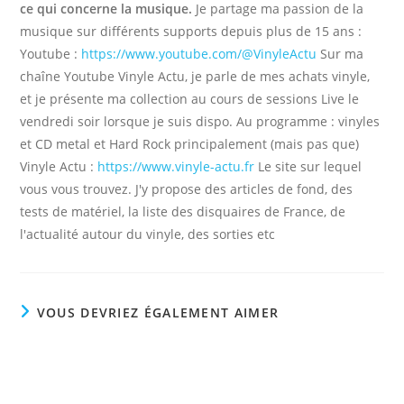
ce qui concerne la musique.
Je partage ma passion de la
musique sur différents supports depuis plus de 15 ans :
Youtube :
https://www.youtube.com/@VinyleActu
Sur ma
chaîne Youtube Vinyle Actu, je parle de mes achats vinyle,
et je présente ma collection au cours de sessions Live le
vendredi soir lorsque je suis dispo. Au programme : vinyles
et CD metal et Hard Rock principalement (mais pas que)
Vinyle Actu :
https://www.vinyle-actu.fr
Le site sur lequel
vous vous trouvez. J'y propose des articles de fond, des
tests de matériel, la liste des disquaires de France, de
l'actualité autour du vinyle, des sorties etc
VOUS DEVRIEZ ÉGALEMENT AIMER