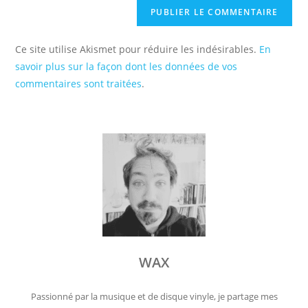
Ce site utilise Akismet pour réduire les indésirables.
En
savoir plus sur la façon dont les données de vos
commentaires sont traitées
.
WAX
Passionné par la musique et de disque vinyle, je partage mes