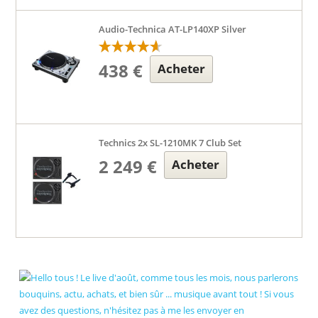
Audio-Technica AT-LP140XP Silver
438 €
Acheter
Technics 2x SL-1210MK 7 Club Set
2 249 €
Acheter