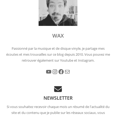
WAX
Passionné par la musique et de disque vinyle, je partage mes
écoutes et mes trouvailles sur ce blog depuis 2010. Vous pouvez me
retrouver également sur Youtube et Instagram.
YouTube
Instagram
Facebook
E-mail
NEWSLETTER
Si vous souhaitez recevoir chaque mois un résumé de l'actualité du
site et du contenu que je publie sur les réseaux sociaux, vous