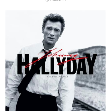
13/09/2025