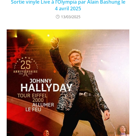
Sortie vinyle Live à l’Olympia par Alain Bashung le
4 avril 2025
13/03/2025