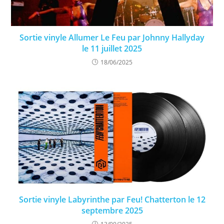
Sortie vinyle Allumer Le Feu par Johnny Hallyday
le 11 juillet 2025
18/06/2025
Sortie vinyle Labyrinthe par Feu! Chatterton le 12
septembre 2025