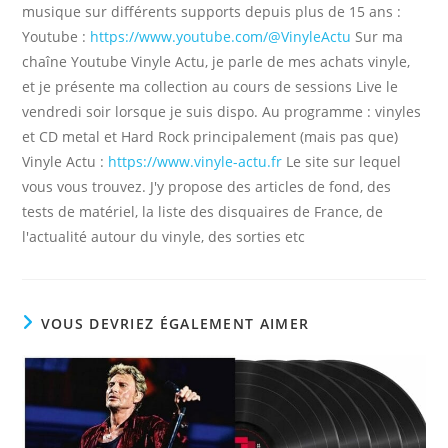
musique sur différents supports depuis plus de 15 ans :
Youtube :
https://www.youtube.com/@VinyleActu
Sur ma
chaîne Youtube Vinyle Actu, je parle de mes achats vinyle,
et je présente ma collection au cours de sessions Live le
vendredi soir lorsque je suis dispo. Au programme : vinyles
et CD metal et Hard Rock principalement (mais pas que)
Vinyle Actu :
https://www.vinyle-actu.fr
Le site sur lequel
vous vous trouvez. J'y propose des articles de fond, des
tests de matériel, la liste des disquaires de France, de
l'actualité autour du vinyle, des sorties etc
VOUS DEVRIEZ ÉGALEMENT AIMER