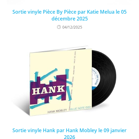
Sortie vinyle Pièce By Pièce par Katie Melua le 05
décembre 2025
04/12/2025
Sortie vinyle Hank par Hank Mobley le 09 janvier
2026