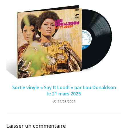
Sortie vinyle « Say It Loud! » par Lou Donaldson
le 21 mars 2025
22/03/2025
Laisser un commentaire