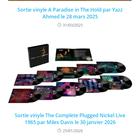
Sortie vinyle A Paradise in The Hold par Yazz
Ahmed le 28 mars 2025
31/03/2025
Sortie vinyle The Complete Plugged Nickel Live
1965 par Miles Davis le 30 janvier 2026
25/01/2026