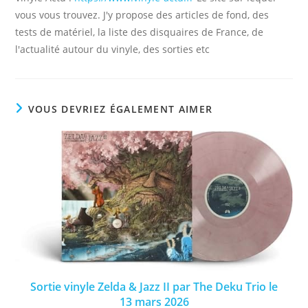
vous vous trouvez. J'y propose des articles de fond, des
tests de matériel, la liste des disquaires de France, de
l'actualité autour du vinyle, des sorties etc
VOUS DEVRIEZ ÉGALEMENT AIMER
Sortie vinyle Zelda & Jazz II par The Deku Trio le
13 mars 2026