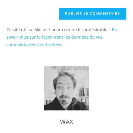
(facultatif)
Ce site utilise Akismet pour réduire les indésirables.
En
savoir plus sur la façon dont les données de vos
commentaires sont traitées
.
WAX