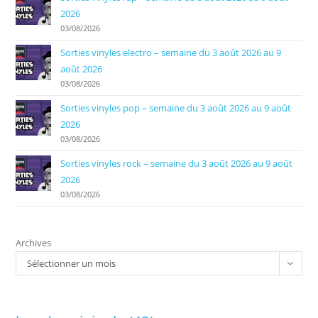
2026
03/08/2026
Sorties vinyles electro – semaine du 3 août 2026 au 9
août 2026
03/08/2026
Sorties vinyles pop – semaine du 3 août 2026 au 9 août
2026
03/08/2026
Sorties vinyles rock – semaine du 3 août 2026 au 9 août
2026
03/08/2026
Archives
Sélectionner un mois