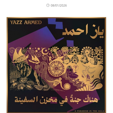
08/01/2026