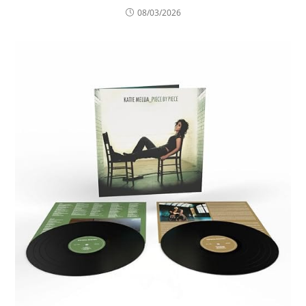
08/03/2026