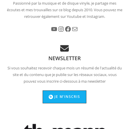
Passionné par la musique et de disque vinyle, je partage mes
écoutes et mes trouvailles sur ce blog depuis 2010. Vous pouvez me
retrouver également sur Youtube et Instagram.
YouTube
Instagram
Facebook
E-mail
NEWSLETTER
Si vous souhaitez recevoir chaque mois un résumé de l'actualité du
site et du contenu que je publie sur les réseaux sociaux, vous
pouvez vous inscrire ci-dessous à ma newsletter
JE M'INSCRIS