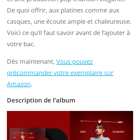
De quoi offrir, aux platines comme aux
casques, une écoute ample et chaleureuse.
Voici ce qu’il faut savoir avant de l’ajouter à
votre bac.
Dès maintenant,
Vous pouvez
précommander votre exemplaire sur
Amazon
.
Description de l’album