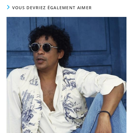
VOUS DEVRIEZ ÉGALEMENT AIMER