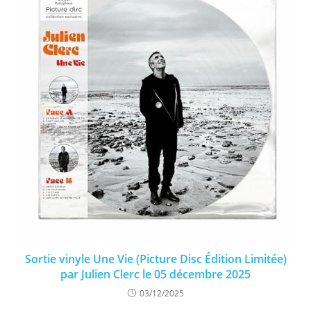
Sortie vinyle Une Vie (Picture Disc Édition Limitée)
par Julien Clerc le 05 décembre 2025
03/12/2025