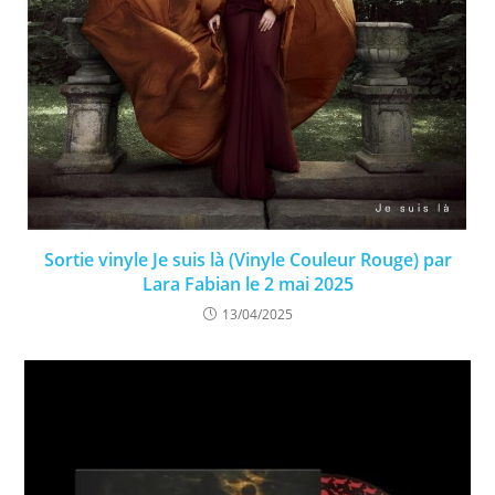
Sortie vinyle Je suis là (Vinyle Couleur Rouge) par
Lara Fabian le 2 mai 2025
13/04/2025