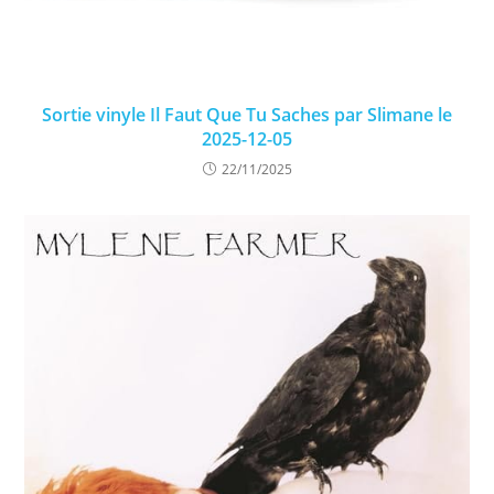
Sortie vinyle Il Faut Que Tu Saches par Slimane le
2025-12-05
22/11/2025