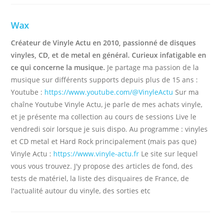
Wax
Créateur de Vinyle Actu en 2010, passionné de disques
vinyles, CD, et de metal en général. Curieux infatigable en
ce qui concerne la musique.
Je partage ma passion de la
musique sur différents supports depuis plus de 15 ans :
Youtube :
https://www.youtube.com/@VinyleActu
Sur ma
chaîne Youtube Vinyle Actu, je parle de mes achats vinyle,
et je présente ma collection au cours de sessions Live le
vendredi soir lorsque je suis dispo. Au programme : vinyles
et CD metal et Hard Rock principalement (mais pas que)
Vinyle Actu :
https://www.vinyle-actu.fr
Le site sur lequel
vous vous trouvez. J'y propose des articles de fond, des
tests de matériel, la liste des disquaires de France, de
l'actualité autour du vinyle, des sorties etc