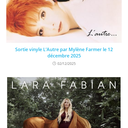
Sortie vinyle L’Autre par Mylène Farmer le 12
décembre 2025
02/12/2025