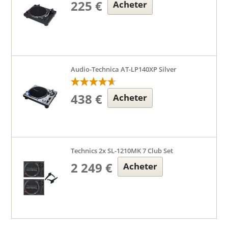
225 €
Acheter
Audio-Technica AT-LP140XP Silver
438 €
Acheter
Technics 2x SL-1210MK 7 Club Set
2 249 €
Acheter