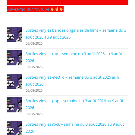
Suivez-moi sur Youtube
Sorties vinyles bandes originales de films – semaine du 3
août 2026 au 9 août 2026
03/08/2026
Sorties vinyles rap – semaine du 3 août 2026 au 9 août
2026
03/08/2026
Sorties vinyles electro – semaine du 3 août 2026 au 9
août 2026
03/08/2026
Sorties vinyles pop – semaine du 3 août 2026 au 9 août
2026
03/08/2026
Sorties vinyles rock – semaine du 3 août 2026 au 9 août
2026