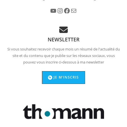
YouTube
Instagram
Facebook
E-mail
NEWSLETTER
Si vous souhaitez recevoir chaque mois un résumé de l'actualité du
site et du contenu que je publie sur les réseaux sociaux, vous
pouvez vous inscrire ci-dessous à ma newsletter
JE M'INSCRIS