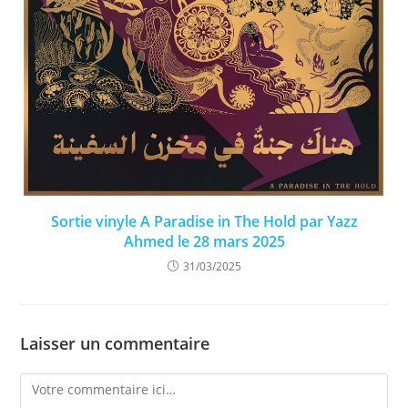
Sortie vinyle A Paradise in The Hold par Yazz
Ahmed le 28 mars 2025
31/03/2025
Laisser un commentaire
Comment