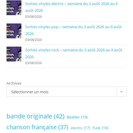
Sorties vinyles electro – semaine du 3 août 2026 au 9
août 2026
03/08/2026
Sorties vinyles pop – semaine du 3 août 2026 au 9 août
2026
03/08/2026
Sorties vinyles rock – semaine du 3 août 2026 au 9 août
2026
03/08/2026
Archives
Sélectionner un mois
bande originale
(42)
Beatles
(19)
chanson française
(37)
electro
(17)
Funk
(16)