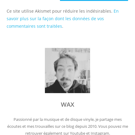
Ce site utilise Akismet pour réduire les indésirables.
En
savoir plus sur la façon dont les données de vos
commentaires sont traitées
.
WAX
Passionné par la musique et de disque vinyle, je partage mes
écoutes et mes trouvailles sur ce blog depuis 2010. Vous pouvez me
retrouver également sur Youtube et Instagram.