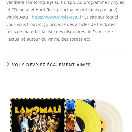
vendredi soir lorsque je suis dispo. Au programme : vinyles
et CD metal et Hard Rock principalement (mais pas que)
Vinyle Actu :
https://www.vinyle-actu.fr
Le site sur lequel
vous vous trouvez. J'y propose des articles de fond, des
tests de matériel, la liste des disquaires de France, de
l'actualité autour du vinyle, des sorties etc
VOUS DEVRIEZ ÉGALEMENT AIMER