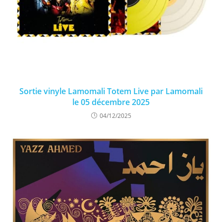
Sortie vinyle Lamomali Totem Live par Lamomali
le 05 décembre 2025
04/12/2025