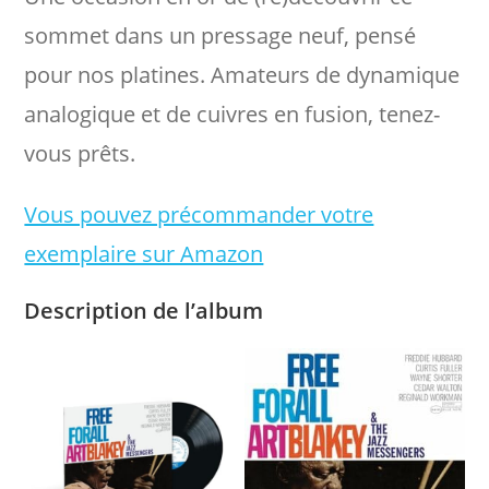
sommet dans un pressage neuf, pensé
pour nos platines. Amateurs de dynamique
analogique et de cuivres en fusion, tenez-
vous prêts.
Vous pouvez précommander votre
exemplaire sur Amazon
Description de l’album