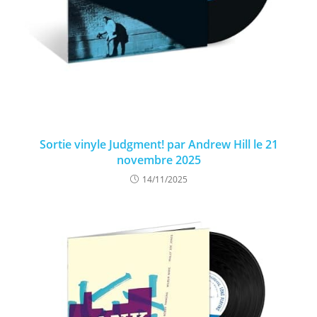
Sortie vinyle Judgment! par Andrew Hill le 21
novembre 2025
14/11/2025