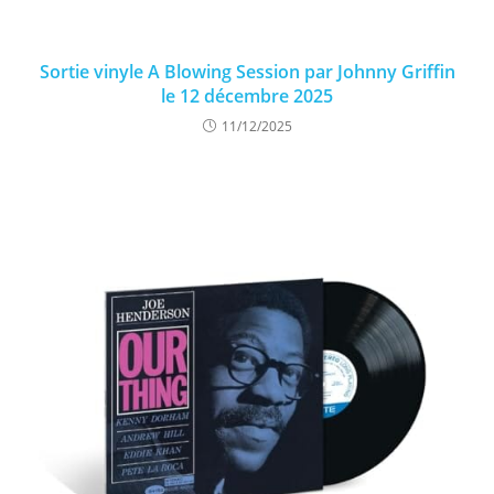
Sortie vinyle A Blowing Session par Johnny Griffin
le 12 décembre 2025
11/12/2025