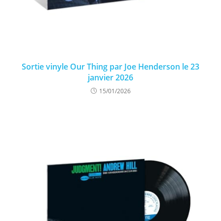
Sortie vinyle Our Thing par Joe Henderson le 23
janvier 2026
15/01/2026