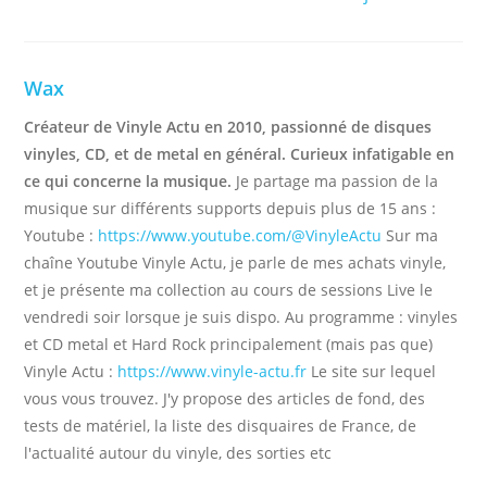
Wax
Créateur de Vinyle Actu en 2010, passionné de disques
vinyles, CD, et de metal en général. Curieux infatigable en
ce qui concerne la musique.
Je partage ma passion de la
musique sur différents supports depuis plus de 15 ans :
Youtube :
https://www.youtube.com/@VinyleActu
Sur ma
chaîne Youtube Vinyle Actu, je parle de mes achats vinyle,
et je présente ma collection au cours de sessions Live le
vendredi soir lorsque je suis dispo. Au programme : vinyles
et CD metal et Hard Rock principalement (mais pas que)
Vinyle Actu :
https://www.vinyle-actu.fr
Le site sur lequel
vous vous trouvez. J'y propose des articles de fond, des
tests de matériel, la liste des disquaires de France, de
l'actualité autour du vinyle, des sorties etc