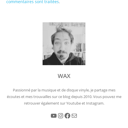
commentaires sont traitées
.
WAX
Passionné par la musique et de disque vinyle, je partage mes
écoutes et mes trouvailles sur ce blog depuis 2010. Vous pouvez me
retrouver également sur Youtube et Instagram.
YouTube
Instagram
Facebook
E-mail