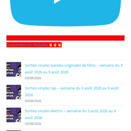
Suivez-moi sur Youtube
Sorties vinyles bandes originales de films – semaine du 3
août 2026 au 9 août 2026
03/08/2026
Sorties vinyles rap – semaine du 3 août 2026 au 9 août
2026
03/08/2026
Sorties vinyles electro – semaine du 3 août 2026 au 9
août 2026
03/08/2026