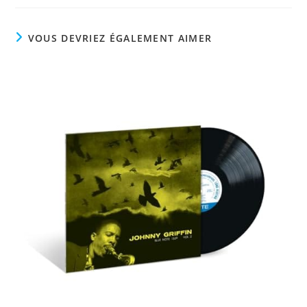
VOUS DEVRIEZ ÉGALEMENT AIMER