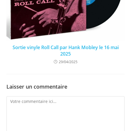
Sortie vinyle Roll Call par Hank Mobley le 16 mai
2025
29/04/2025
Laisser un commentaire
Comment