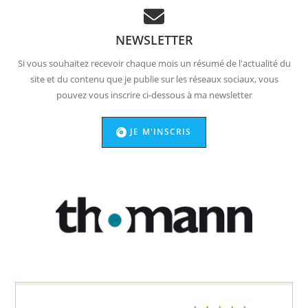
NEWSLETTER
Si vous souhaitez recevoir chaque mois un résumé de l'actualité du
site et du contenu que je publie sur les réseaux sociaux, vous
pouvez vous inscrire ci-dessous à ma newsletter
JE M'INSCRIS