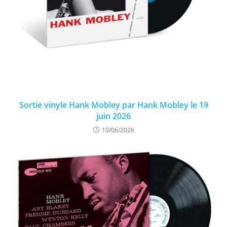
Sortie vinyle Hank Mobley par Hank Mobley le 19
juin 2026
10/06/2026