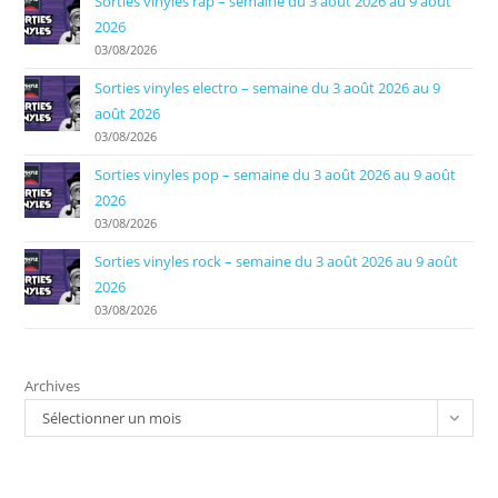
Sorties vinyles rap – semaine du 3 août 2026 au 9 août
2026
03/08/2026
Sorties vinyles electro – semaine du 3 août 2026 au 9
août 2026
03/08/2026
Sorties vinyles pop – semaine du 3 août 2026 au 9 août
2026
03/08/2026
Sorties vinyles rock – semaine du 3 août 2026 au 9 août
2026
03/08/2026
Archives
Sélectionner un mois