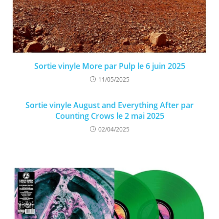
Sortie vinyle More par Pulp le 6 juin 2025
11/05/2025
Sortie vinyle August and Everything After par
Counting Crows le 2 mai 2025
02/04/2025