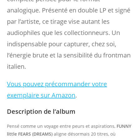
analogique. Présenté en double LP et signé
par l’artiste, ce tirage vise autant les
audiophiles que les collectionneurs. Un
indispensable pour capturer, chez soi,
l’énergie brute et la sensibilité du frontman
italien.
Vous pouvez précommander votre
exemplaire sur Amazon
.
Description de l’album
Pensé comme un voyage entre peurs et aspirations,
FUNNY
little FEARS (DREAMS)
aligne désormais 20 titres, où