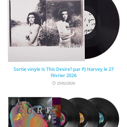
Sortie vinyle Is This Desire? par PJ Harvey le 27
février 2026
25/02/2026