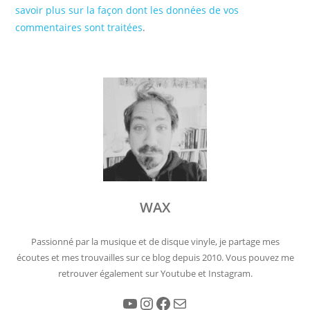
savoir plus sur la façon dont les données de vos
commentaires sont traitées
.
WAX
Passionné par la musique et de disque vinyle, je partage mes
écoutes et mes trouvailles sur ce blog depuis 2010. Vous pouvez me
retrouver également sur Youtube et Instagram.
YouTube
Instagram
Facebook
E-mail