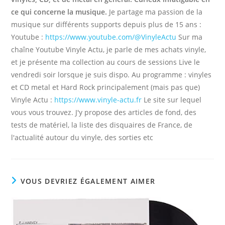
ce qui concerne la musique.
Je partage ma passion de la
musique sur différents supports depuis plus de 15 ans :
Youtube :
https://www.youtube.com/@VinyleActu
Sur ma
chaîne Youtube Vinyle Actu, je parle de mes achats vinyle,
et je présente ma collection au cours de sessions Live le
vendredi soir lorsque je suis dispo. Au programme : vinyles
et CD metal et Hard Rock principalement (mais pas que)
Vinyle Actu :
https://www.vinyle-actu.fr
Le site sur lequel
vous vous trouvez. J'y propose des articles de fond, des
tests de matériel, la liste des disquaires de France, de
l'actualité autour du vinyle, des sorties etc
VOUS DEVRIEZ ÉGALEMENT AIMER