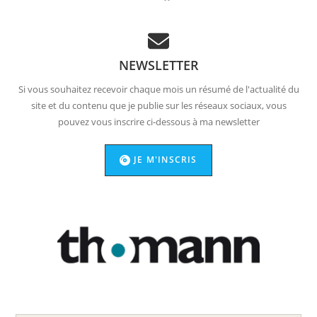
NEWSLETTER
Si vous souhaitez recevoir chaque mois un résumé de l'actualité du
site et du contenu que je publie sur les réseaux sociaux, vous
pouvez vous inscrire ci-dessous à ma newsletter
JE M'INSCRIS