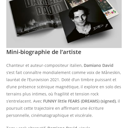
Mini-biographie de l’artiste
Chanteur et auteur-compositeur italien,
Damiano David
s’est fait connaître mondialement comme voix de Måneskin,
lauréat de l’Eurovision 2021. Doté d’un timbre puissant et
d’une présence scénique magnétique, il explore en solo des
terrains plus intimes, où fragilité et tension rock
s’entrelacent. Avec
FUNNY little FEARS (DREAMS) (signed)
, il
poursuit cette trajectoire en affirmant une écriture
personnelle, cinématographique et viscérale.