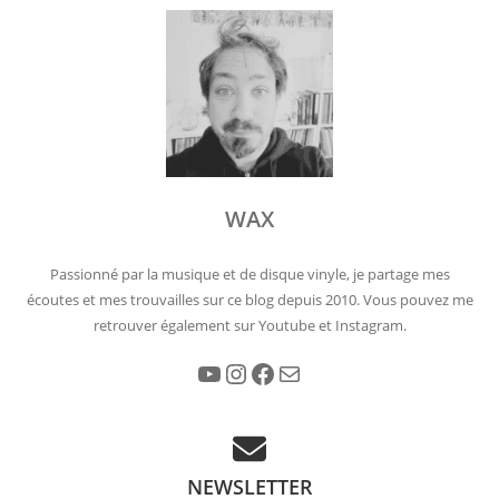
WAX
Passionné par la musique et de disque vinyle, je partage mes
écoutes et mes trouvailles sur ce blog depuis 2010. Vous pouvez me
retrouver également sur Youtube et Instagram.
YouTube
Instagram
Facebook
E-mail
NEWSLETTER