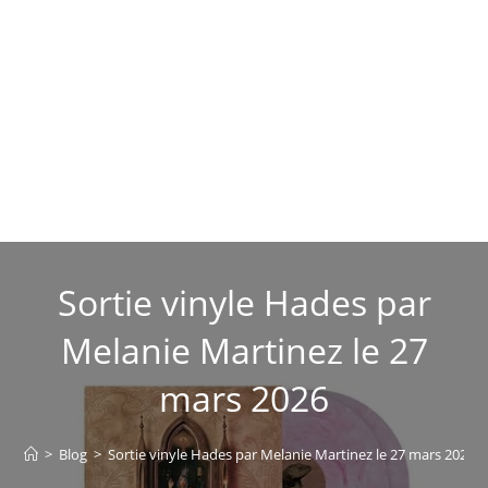
Sortie vinyle Hades par
Melanie Martinez le 27
mars 2026
>
Blog
>
Sortie vinyle Hades par Melanie Martinez le 27 mars 2026