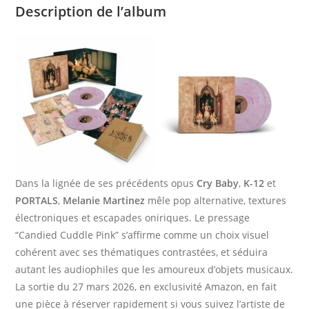
Description de l’album
Dans la lignée de ses précédents opus
Cry Baby
,
K-12
et
PORTALS
,
Melanie Martinez
mêle pop alternative, textures
électroniques et escapades oniriques. Le pressage
“Candied Cuddle Pink” s’affirme comme un choix visuel
cohérent avec ses thématiques contrastées, et séduira
autant les audiophiles que les amoureux d’objets musicaux.
La sortie du 27 mars 2026, en exclusivité Amazon, en fait
une pièce à réserver rapidement si vous suivez l’artiste de