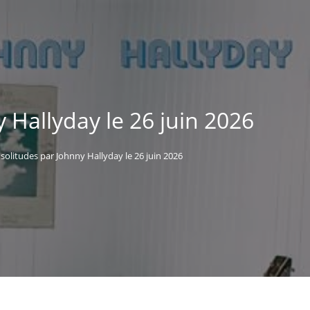
y Hallyday le 26 juin 2026
nsolitudes par Johnny Hallyday le 26 juin 2026