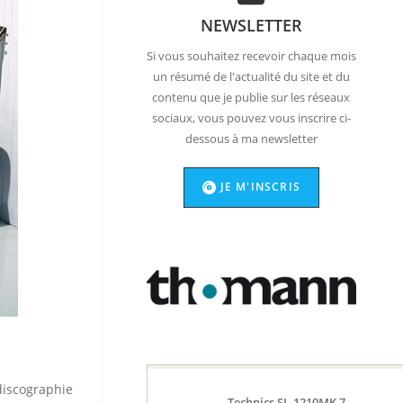
NEWSLETTER
Si vous souhaitez recevoir chaque mois
un résumé de l'actualité du site et du
contenu que je publie sur les réseaux
sociaux, vous pouvez vous inscrire ci-
dessous à ma newsletter
JE M'INSCRIS
 discographie
Technics SL-1210MK 7