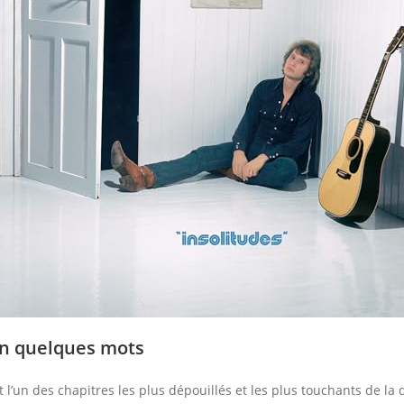
en quelques mots
t l’un des chapitres les plus dépouillés et les plus touchants de la