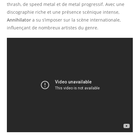
thrash, de speed metal et de metal progressif. Avec une
discographie riche et une présence scénique intense,
Annihilator
a su s’imposer sur la scène internationale,
influençant de nombreux artistes du genre.​