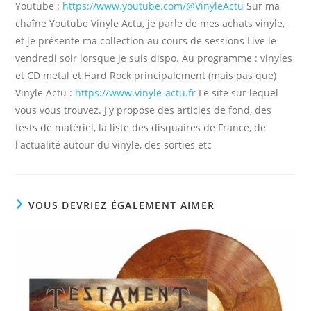
Youtube :
https://www.youtube.com/@VinyleActu
Sur ma
chaîne Youtube Vinyle Actu, je parle de mes achats vinyle,
et je présente ma collection au cours de sessions Live le
vendredi soir lorsque je suis dispo. Au programme : vinyles
et CD metal et Hard Rock principalement (mais pas que)
Vinyle Actu :
https://www.vinyle-actu.fr
Le site sur lequel
vous vous trouvez. J'y propose des articles de fond, des
tests de matériel, la liste des disquaires de France, de
l'actualité autour du vinyle, des sorties etc
VOUS DEVRIEZ ÉGALEMENT AIMER