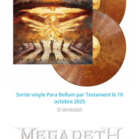
Sortie vinyle Para Bellum par Testament le 10
octobre 2025
05/10/2025