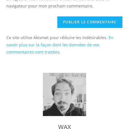
site
navigateur pour mon prochain commentaire.
(facultatif)
Ce site utilise Akismet pour réduire les indésirables.
En
savoir plus sur la façon dont les données de vos
commentaires sont traitées
.
WAX