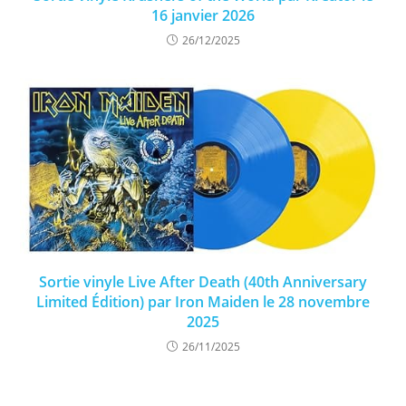
16 janvier 2026
26/12/2025
Sortie vinyle Live After Death (40th Anniversary
Limited Édition) par Iron Maiden le 28 novembre
2025
26/11/2025