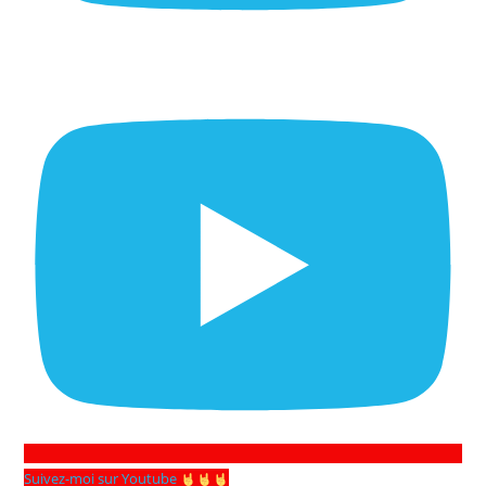
Suivez-moi sur Youtube