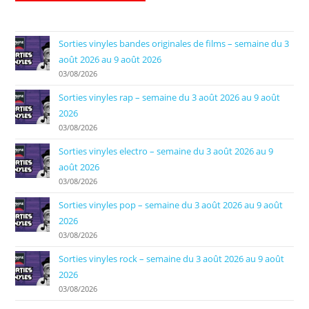
Sorties vinyles bandes originales de films – semaine du 3
août 2026 au 9 août 2026
03/08/2026
Sorties vinyles rap – semaine du 3 août 2026 au 9 août
2026
03/08/2026
Sorties vinyles electro – semaine du 3 août 2026 au 9
août 2026
03/08/2026
Sorties vinyles pop – semaine du 3 août 2026 au 9 août
2026
03/08/2026
Sorties vinyles rock – semaine du 3 août 2026 au 9 août
2026
03/08/2026