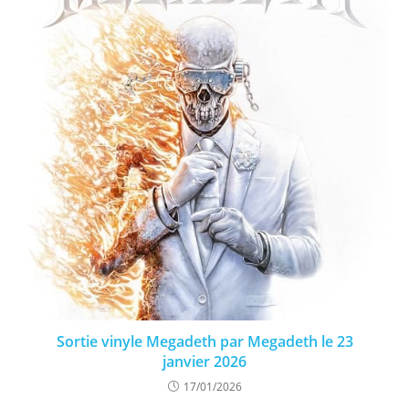
Sortie vinyle Megadeth par Megadeth le 23
janvier 2026
17/01/2026