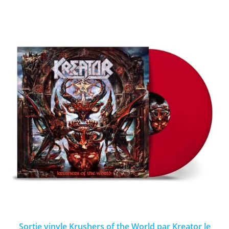
Sortie vinyle Krushers of the World par Kreator le