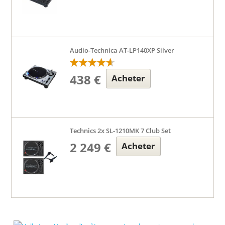
Audio-Technica AT-LP140XP Silver
438 €
Acheter
Technics 2x SL-1210MK 7 Club Set
2 249 €
Acheter