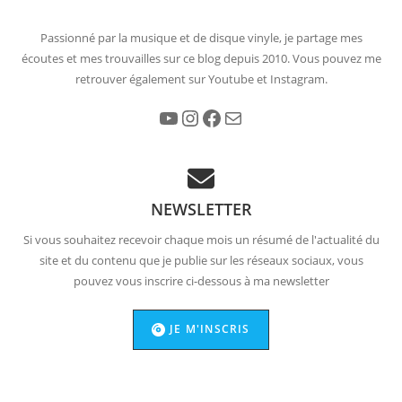
Passionné par la musique et de disque vinyle, je partage mes
écoutes et mes trouvailles sur ce blog depuis 2010. Vous pouvez me
retrouver également sur Youtube et Instagram.
YouTube
Instagram
Facebook
E-mail
NEWSLETTER
Si vous souhaitez recevoir chaque mois un résumé de l'actualité du
site et du contenu que je publie sur les réseaux sociaux, vous
pouvez vous inscrire ci-dessous à ma newsletter
JE M'INSCRIS