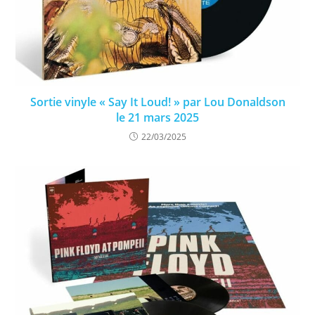
Sortie vinyle « Say It Loud! » par Lou Donaldson
le 21 mars 2025
22/03/2025