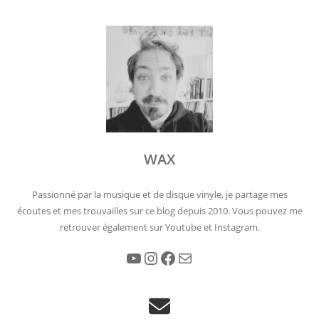
WAX
Passionné par la musique et de disque vinyle, je partage mes
écoutes et mes trouvailles sur ce blog depuis 2010. Vous pouvez me
retrouver également sur Youtube et Instagram.
YouTube
Instagram
Facebook
E-mail