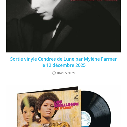
Sortie vinyle Cendres de Lune par Mylène Farmer
le 12 décembre 2025
06/12/2025