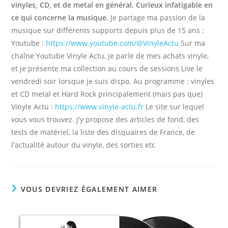
vinyles, CD, et de metal en général. Curieux infatigable en
ce qui concerne la musique.
Je partage ma passion de la
musique sur différents supports depuis plus de 15 ans :
Youtube :
https://www.youtube.com/@VinyleActu
Sur ma
chaîne Youtube Vinyle Actu, je parle de mes achats vinyle,
et je présente ma collection au cours de sessions Live le
vendredi soir lorsque je suis dispo. Au programme : vinyles
et CD metal et Hard Rock principalement (mais pas que)
Vinyle Actu :
https://www.vinyle-actu.fr
Le site sur lequel
vous vous trouvez. J'y propose des articles de fond, des
tests de matériel, la liste des disquaires de France, de
l'actualité autour du vinyle, des sorties etc
VOUS DEVRIEZ ÉGALEMENT AIMER