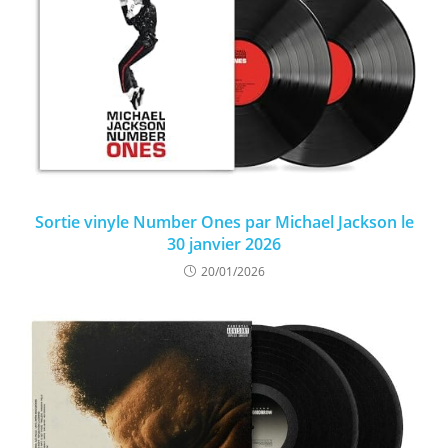
Sortie vinyle Number Ones par Michael Jackson le
30 janvier 2026
20/01/2026