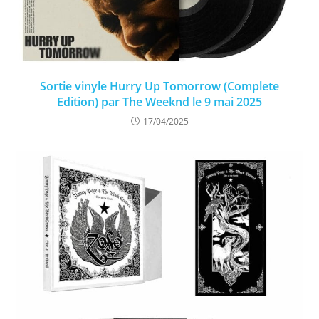
Sortie vinyle Hurry Up Tomorrow (Complete
Edition) par The Weeknd le 9 mai 2025​
17/04/2025