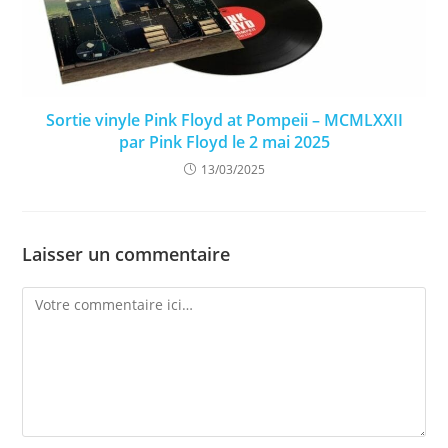
Sortie vinyle Pink Floyd at Pompeii – MCMLXXII
par Pink Floyd le 2 mai 2025
13/03/2025
Laisser un commentaire
Comment