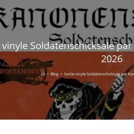
 vinyle Soldatenschicksale par
2026
>
Blog
>
Sortie vinyle Soldatenschicksale par Kan