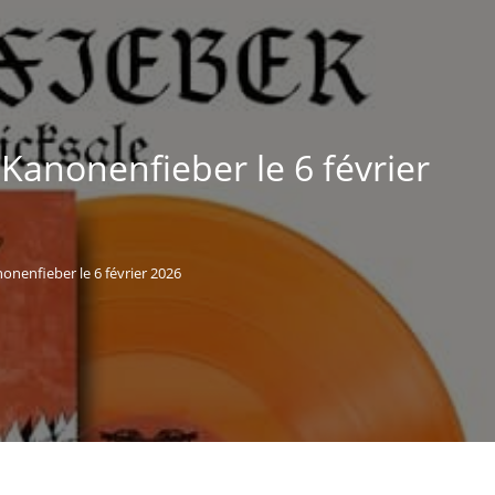
 Kanonenfieber le 6 février
onenfieber le 6 février 2026