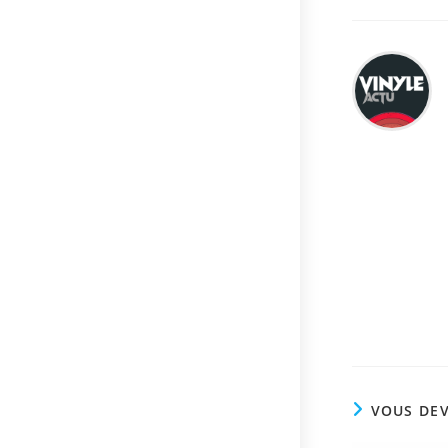
VOUS DEV