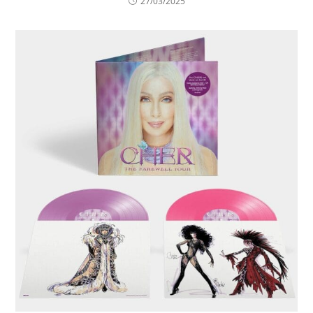
27/03/2025