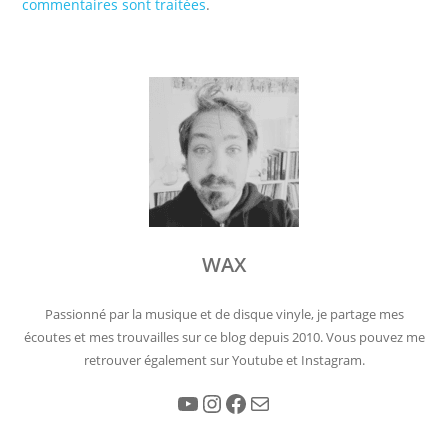
commentaires sont traitées
.
WAX
Passionné par la musique et de disque vinyle, je partage mes
écoutes et mes trouvailles sur ce blog depuis 2010. Vous pouvez me
retrouver également sur Youtube et Instagram.
YouTube
Instagram
Facebook
E-mail