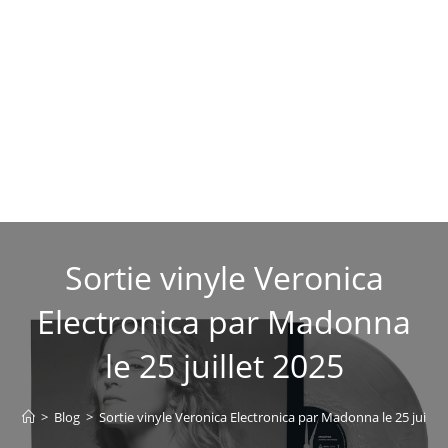
Sortie vinyle Veronica
Electronica par Madonna
le 25 juillet 2025
>
Blog
>
Sortie vinyle Veronica Electronica par Madonna le 25 juillet