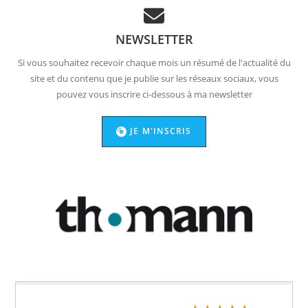
NEWSLETTER
Si vous souhaitez recevoir chaque mois un résumé de l'actualité du
site et du contenu que je publie sur les réseaux sociaux, vous
pouvez vous inscrire ci-dessous à ma newsletter
JE M'INSCRIS