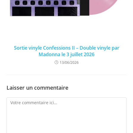
Sortie vinyle Confessions II – Double vinyle par
Madonna le 3 juillet 2026
13/06/2026
Laisser un commentaire
Comment