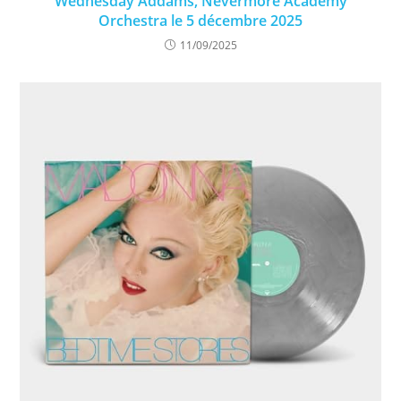
Wednesday Addams, Nevermore Academy
Orchestra le 5 décembre 2025
11/09/2025