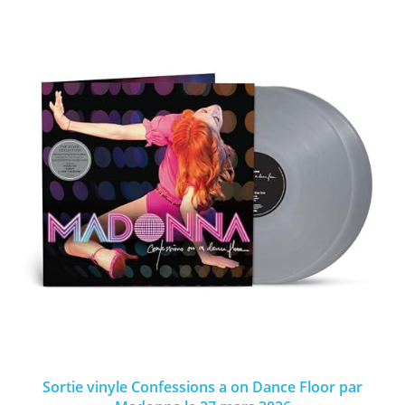
Sortie vinyle Confessions a on Dance Floor par