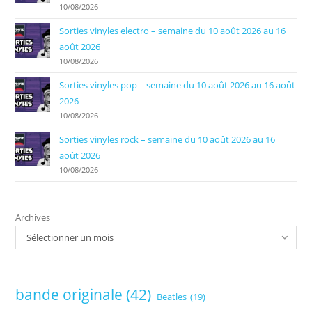
10/08/2026
Sorties vinyles electro – semaine du 10 août 2026 au 16
août 2026
10/08/2026
Sorties vinyles pop – semaine du 10 août 2026 au 16 août
2026
10/08/2026
Sorties vinyles rock – semaine du 10 août 2026 au 16
août 2026
10/08/2026
Archives
Sélectionner un mois
bande originale
(42)
Beatles
(19)