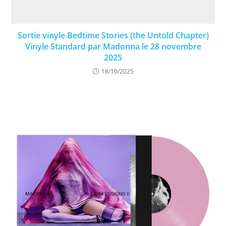
Sortie vinyle Bedtime Stories (the Untold Chapter)
Vinyle Standard par Madonna le 28 novembre
2025
18/10/2025