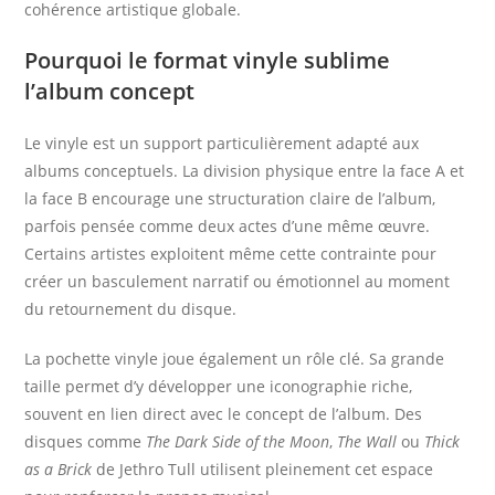
cohérence artistique globale.
Pourquoi le format vinyle sublime
l’album concept
Le vinyle est un support particulièrement adapté aux
albums conceptuels. La division physique entre la face A et
la face B encourage une structuration claire de l’album,
parfois pensée comme deux actes d’une même œuvre.
Certains artistes exploitent même cette contrainte pour
créer un basculement narratif ou émotionnel au moment
du retournement du disque.
La pochette vinyle joue également un rôle clé. Sa grande
taille permet d’y développer une iconographie riche,
souvent en lien direct avec le concept de l’album. Des
disques comme
The Dark Side of the Moon
,
The Wall
ou
Thick
as a Brick
de Jethro Tull utilisent pleinement cet espace