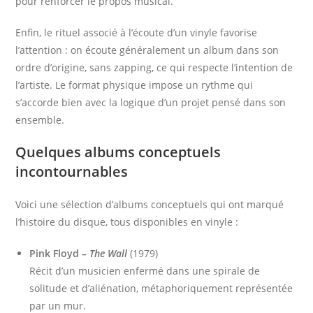
pour renforcer le propos musical.
Enfin, le rituel associé à l’écoute d’un vinyle favorise
l’attention : on écoute généralement un album dans son
ordre d’origine, sans zapping, ce qui respecte l’intention de
l’artiste. Le format physique impose un rythme qui
s’accorde bien avec la logique d’un projet pensé dans son
ensemble.
Quelques albums conceptuels
incontournables
Voici une sélection d’albums conceptuels qui ont marqué
l’histoire du disque, tous disponibles en vinyle :
Pink Floyd –
The Wall
(1979)
Récit d’un musicien enfermé dans une spirale de
solitude et d’aliénation, métaphoriquement représentée
par un mur.