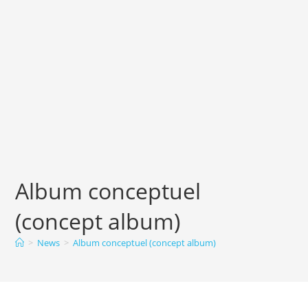
Album conceptuel
(concept album)
>
News
>
Album conceptuel (concept album)