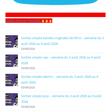
Suivez-moi sur Youtube
Sorties vinyles bandes originales de films – semaine du 3
août 2026 au 9 août 2026
03/08/2026
Sorties vinyles rap – semaine du 3 août 2026 au 9 août
2026
03/08/2026
Sorties vinyles electro – semaine du 3 août 2026 au 9
août 2026
03/08/2026
Sorties vinyles pop – semaine du 3 août 2026 au 9 août
2026
03/08/2026