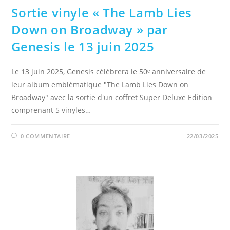
Sortie vinyle « The Lamb Lies
Down on Broadway » par
Genesis le 13 juin 2025
Le 13 juin 2025, Genesis célébrera le 50ᵉ anniversaire de
leur album emblématique "The Lamb Lies Down on
Broadway" avec la sortie d'un coffret Super Deluxe Edition
comprenant 5 vinyles…
0 COMMENTAIRE
22/03/2025