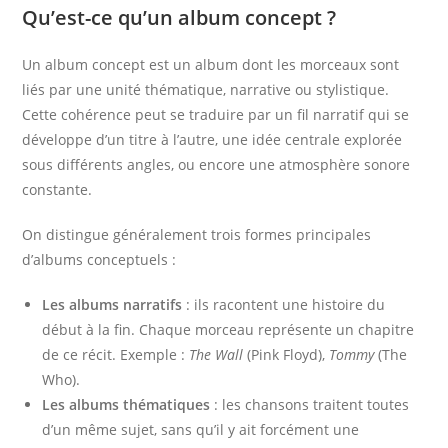
Qu’est-ce qu’un album concept ?
Un album concept est un album dont les morceaux sont
liés par une unité thématique, narrative ou stylistique.
Cette cohérence peut se traduire par un fil narratif qui se
développe d’un titre à l’autre, une idée centrale explorée
sous différents angles, ou encore une atmosphère sonore
constante.
On distingue généralement trois formes principales
d’albums conceptuels :
Les albums narratifs
: ils racontent une histoire du
début à la fin. Chaque morceau représente un chapitre
de ce récit. Exemple :
The Wall
(Pink Floyd),
Tommy
(The
Who).
Les albums thématiques
: les chansons traitent toutes
d’un même sujet, sans qu’il y ait forcément une