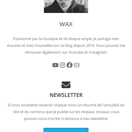
WAX
Passionné par la musique et de disque vinyle, je partage mes
écoutes et mes trouvailles sur ce blog depuis 2010. Vous pouvez me
retrouver également sur Youtube et Instagram.
YouTube
Instagram
Facebook
E-mail
NEWSLETTER
Si vous souhaitez recevoir chaque mois un résumé de l'actualité du
site et du contenu que je publie sur les réseaux sociaux, vous
pouvez vous inscrire ci-dessous à ma newsletter