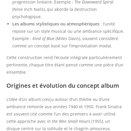
progression linéaire. Exemple :
The Downward Spiral
(Nine Inch Nails), qui aborde la destruction
psychologique.
Les albums stylistiques ou atmosphériques
: l’unité
repose sur un style musical ou une ambiance spécifique.
Exemple :
Kind of Blue
(Miles Davis), souvent considéré
comme un concept basé sur l’improvisation modal.
Cette construction rend l’écoute intégrale particulièrement
pertinente, chaque titre étant pensé comme une pièce d’un
ensemble.
Origines et évolution du concept album
L’idée d’un album conçu autour d’un thème ou d’une
ambiance remonte aux années 1940 et 1950. Frank Sinatra
est souvent cité comme l’un des premiers à avoir utilisé
cette approche avec
In the Wee Small Hours
(1955), un
disque centré sur la solitude et le chagrin amoureux.