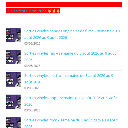
Suivez-moi sur Youtube
Sorties vinyles bandes originales de films – semaine du 3
août 2026 au 9 août 2026
03/08/2026
Sorties vinyles rap – semaine du 3 août 2026 au 9 août
2026
03/08/2026
Sorties vinyles electro – semaine du 3 août 2026 au 9
août 2026
03/08/2026
Sorties vinyles pop – semaine du 3 août 2026 au 9 août
2026
03/08/2026
Sorties vinyles rock – semaine du 3 août 2026 au 9 août
2026