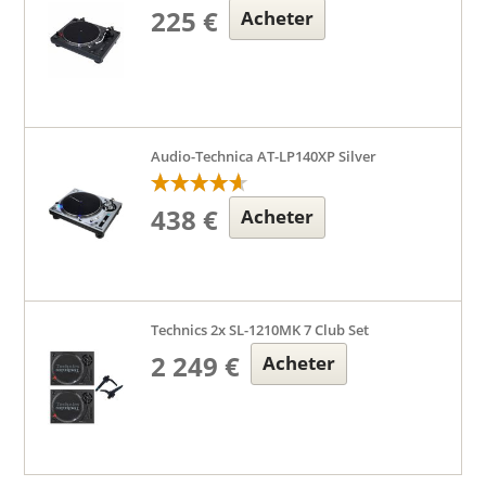
225 €
Acheter
Audio-Technica AT-LP140XP Silver
438 €
Acheter
Technics 2x SL-1210MK 7 Club Set
2 249 €
Acheter