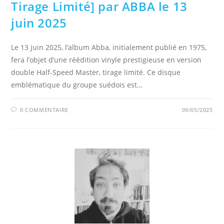
Tirage Limité] par ABBA le 13
juin 2025
Le 13 juin 2025, l’album Abba, initialement publié en 1975,
fera l’objet d’une réédition vinyle prestigieuse en version
double Half-Speed Master, tirage limité. Ce disque
emblématique du groupe suédois est…
0 COMMENTAIRE
09/05/2025