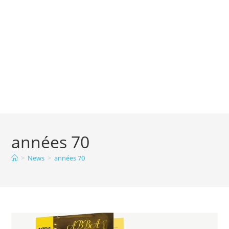
années 70
>
News
>
années 70