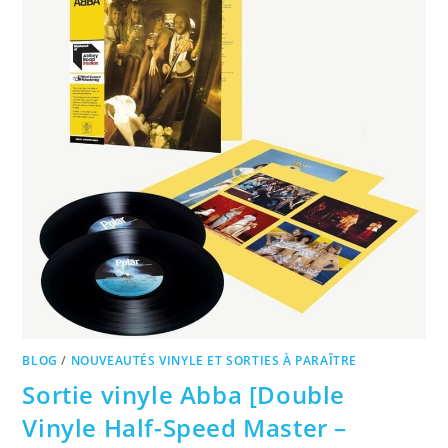
BLOG
/
NOUVEAUTÉS VINYLE ET SORTIES À PARAÎTRE
Sortie vinyle Abba [Double
Vinyle Half-Speed Master –