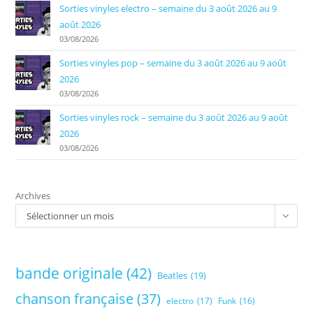
Sorties vinyles electro – semaine du 3 août 2026 au 9
août 2026
03/08/2026
Sorties vinyles pop – semaine du 3 août 2026 au 9 août
2026
03/08/2026
Sorties vinyles rock – semaine du 3 août 2026 au 9 août
2026
03/08/2026
Archives
Sélectionner un mois
bande originale
(42)
Beatles
(19)
chanson française
(37)
electro
(17)
Funk
(16)