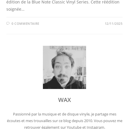
édition de la Blue Note Classic Vinyl Series. Cette réédition
soignée…
0 COMMENTAIRE
12/11/2025
WAX
Passionné par la musique et de disque vinyle, je partage mes
écoutes et mes trouvailles sur ce blog depuis 2010. Vous pouvez me
retrouver également sur Youtube et Instagram.