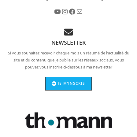
YouTube
Instagram
Facebook
E-mail
NEWSLETTER
Si vous souhaitez recevoir chaque mois un résumé de l'actualité du
site et du contenu que je publie sur les réseaux sociaux, vous
pouvez vous inscrire ci-dessous à ma newsletter
JE M'INSCRIS