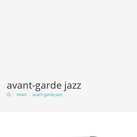
avant-garde jazz
>
News
>
avant-garde jazz