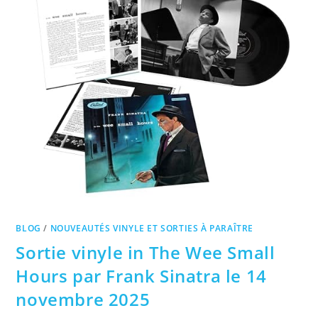
BLOG
/
NOUVEAUTÉS VINYLE ET SORTIES À PARAÎTRE
Sortie vinyle in The Wee Small
Hours par Frank Sinatra le 14
novembre 2025