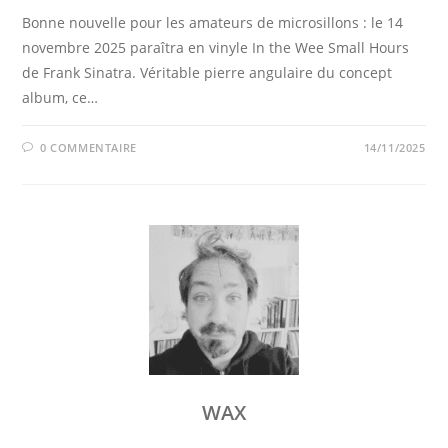
Bonne nouvelle pour les amateurs de microsillons : le 14
novembre 2025 paraîtra en vinyle In the Wee Small Hours
de Frank Sinatra. Véritable pierre angulaire du concept
album, ce…
0 COMMENTAIRE
14/11/2025
WAX