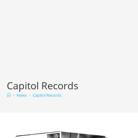
Capitol Records
>
News
>
Capitol Records