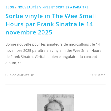
BLOG
/
NOUVEAUTÉS VINYLE ET SORTIES À PARAÎTRE
Sortie vinyle in The Wee Small
Hours par Frank Sinatra le 14
novembre 2025
Bonne nouvelle pour les amateurs de microsillons : le 14
novembre 2025 paraîtra en vinyle In the Wee Small Hours
de Frank Sinatra. Véritable pierre angulaire du concept
album, ce…
0 COMMENTAIRE
14/11/2025