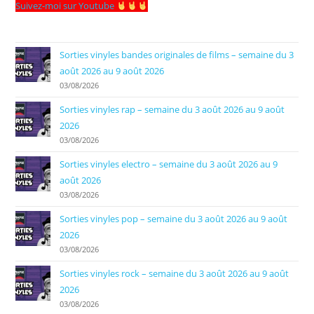
Suivez-moi sur Youtube
Sorties vinyles bandes originales de films – semaine du 3
août 2026 au 9 août 2026
03/08/2026
Sorties vinyles rap – semaine du 3 août 2026 au 9 août
2026
03/08/2026
Sorties vinyles electro – semaine du 3 août 2026 au 9
août 2026
03/08/2026
Sorties vinyles pop – semaine du 3 août 2026 au 9 août
2026
03/08/2026
Sorties vinyles rock – semaine du 3 août 2026 au 9 août
2026
03/08/2026