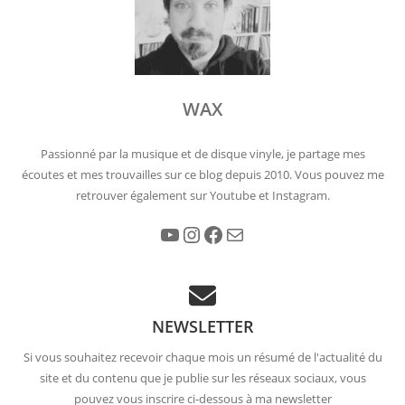
WAX
Passionné par la musique et de disque vinyle, je partage mes
écoutes et mes trouvailles sur ce blog depuis 2010. Vous pouvez me
retrouver également sur Youtube et Instagram.
YouTube
Instagram
Facebook
E-mail
NEWSLETTER
Si vous souhaitez recevoir chaque mois un résumé de l'actualité du
site et du contenu que je publie sur les réseaux sociaux, vous
pouvez vous inscrire ci-dessous à ma newsletter