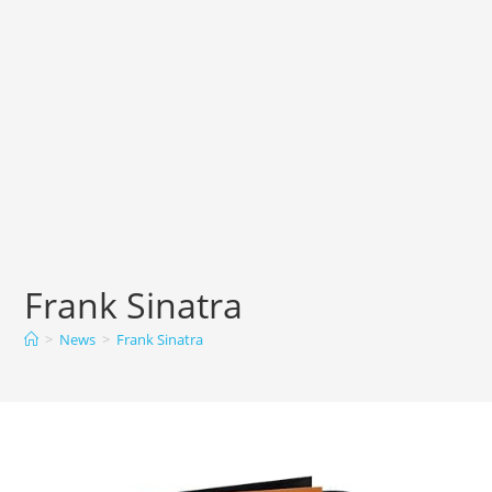
Frank Sinatra
>
News
>
Frank Sinatra