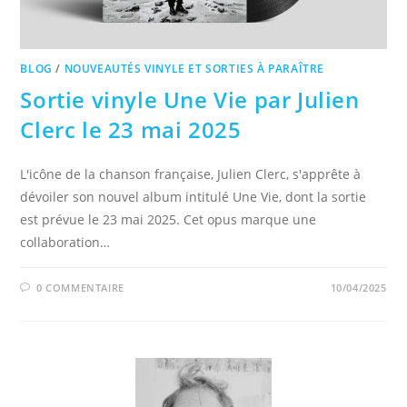
BLOG
/
NOUVEAUTÉS VINYLE ET SORTIES À PARAÎTRE
Sortie vinyle Une Vie par Julien
Clerc le 23 mai 2025
L'icône de la chanson française, Julien Clerc, s'apprête à
dévoiler son nouvel album intitulé Une Vie, dont la sortie
est prévue le 23 mai 2025. Cet opus marque une
collaboration…
0 COMMENTAIRE
10/04/2025