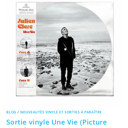
BLOG
/
NOUVEAUTÉS VINYLE ET SORTIES À PARAÎTRE
Sortie vinyle Une Vie (Picture