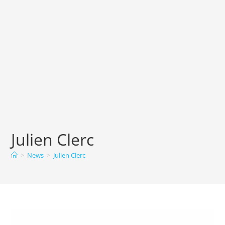
Julien Clerc
>
News
>
Julien Clerc