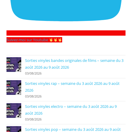
Suivez-moi sur Youtube
Sorties vinyles bandes originales de films – semaine du 3
août 2026 au 9 août 2026
03/08/2026
Sorties vinyles rap – semaine du 3 août 2026 au 9 août
2026
03/08/2026
Sorties vinyles electro – semaine du 3 août 2026 au 9
août 2026
03/08/2026
Sorties vinyles pop – semaine du 3 août 2026 au 9 août