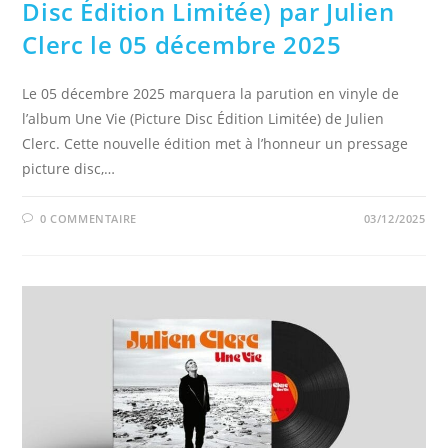
Disc Édition Limitée) par Julien
Clerc le 05 décembre 2025
Le 05 décembre 2025 marquera la parution en vinyle de
l’album Une Vie (Picture Disc Édition Limitée) de Julien
Clerc. Cette nouvelle édition met à l’honneur un pressage
picture disc,…
0 COMMENTAIRE
03/12/2025