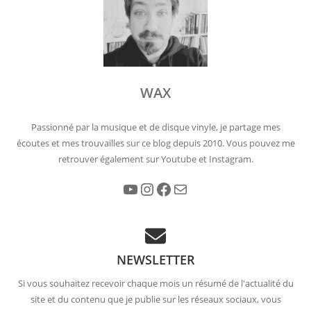
WAX
Passionné par la musique et de disque vinyle, je partage mes
écoutes et mes trouvailles sur ce blog depuis 2010. Vous pouvez me
retrouver également sur Youtube et Instagram.
YouTube
Instagram
Facebook
E-mail
NEWSLETTER
Si vous souhaitez recevoir chaque mois un résumé de l'actualité du
site et du contenu que je publie sur les réseaux sociaux, vous