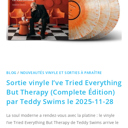
BLOG
/
NOUVEAUTÉS VINYLE ET SORTIES À PARAÎTRE
Sortie vinyle I’ve Tried Everything
But Therapy (Complete Édition)
par Teddy Swims le 2025-11-28
La soul moderne a rendez-vous avec la platine : le vinyle
I’ve Tried Everything But Therapy de Teddy Swims arrive le