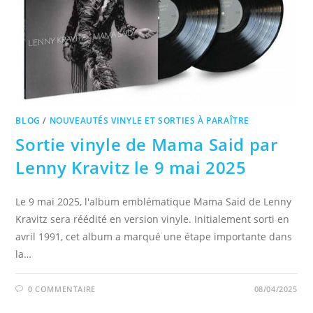
BLOG
/
NOUVEAUTÉS VINYLE ET SORTIES À PARAÎTRE
Sortie vinyle de Mama Said par
Lenny Kravitz le 9 mai 2025
Le 9 mai 2025, l'album emblématique Mama Said de Lenny
Kravitz sera réédité en version vinyle. Initialement sorti en
avril 1991, cet album a marqué une étape importante dans
la…
0 COMMENTAIRE
08/04/2025