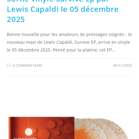
Lewis Capaldi le 05 décembre
2025
Bonne nouvelle pour les amateurs de pressages soignés : le
nouveau maxi de Lewis Capaldi, Survive EP, arrive en vinyle
le 05 décembre 2025. Pensé pour la platine, cet EP…
0 COMMENTAIRE
29/11/2025