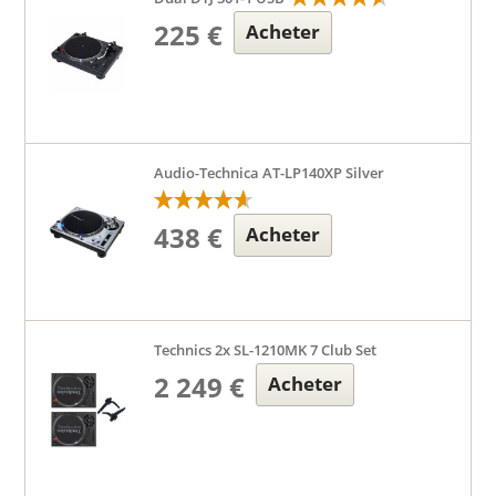
225 €
Acheter
Audio-Technica AT-LP140XP Silver
438 €
Acheter
Technics 2x SL-1210MK 7 Club Set
2 249 €
Acheter