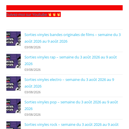
Suivez-moi sur Youtube
Sorties vinyles bandes originales de films – semaine du 3
août 2026 au 9 août 2026
03/08/2026
Sorties vinyles rap – semaine du 3 août 2026 au 9 août
2026
03/08/2026
Sorties vinyles electro – semaine du 3 août 2026 au 9
août 2026
03/08/2026
Sorties vinyles pop – semaine du 3 août 2026 au 9 août
2026
03/08/2026
Sorties vinyles rock – semaine du 3 août 2026 au 9 août