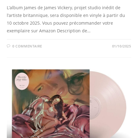
L’album James de James Vickery, projet studio inédit de
l’artiste britannique, sera disponible en vinyle à partir du
10 octobre 2025. Vous pouvez précommander votre
exemplaire sur Amazon Description de…
0 COMMENTAIRE
01/10/2025