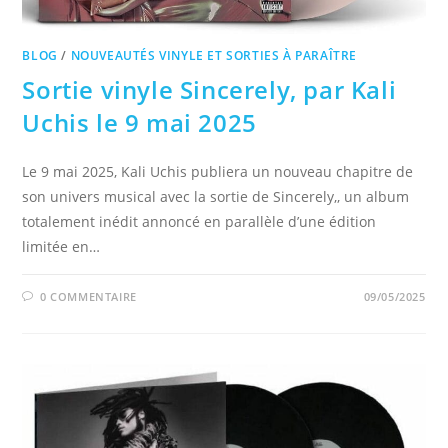
BLOG
/
NOUVEAUTÉS VINYLE ET SORTIES À PARAÎTRE
Sortie vinyle Sincerely, par Kali
Uchis le 9 mai 2025
Le 9 mai 2025, Kali Uchis publiera un nouveau chapitre de
son univers musical avec la sortie de Sincerely,, un album
totalement inédit annoncé en parallèle d’une édition
limitée en…
0 COMMENTAIRE
09/05/2025