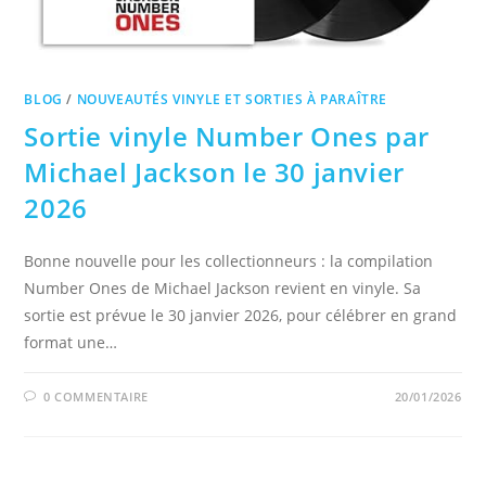
BLOG
/
NOUVEAUTÉS VINYLE ET SORTIES À PARAÎTRE
Sortie vinyle Number Ones par
Michael Jackson le 30 janvier
2026
Bonne nouvelle pour les collectionneurs : la compilation
Number Ones de Michael Jackson revient en vinyle. Sa
sortie est prévue le 30 janvier 2026, pour célébrer en grand
format une…
0 COMMENTAIRE
20/01/2026