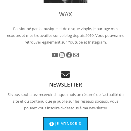
WAX
Passionné par la musique et de disque vinyle, je partage mes
écoutes et mes trouvailles sur ce blog depuis 2010. Vous pouvez me
retrouver également sur Youtube et Instagram.
YouTube
Instagram
Facebook
E-mail
NEWSLETTER
Si vous souhaitez recevoir chaque mois un résumé de l'actualité du
site et du contenu que je publie sur les réseaux sociaux, vous
pouvez vous inscrire ci-dessous à ma newsletter
JE M'INSCRIS