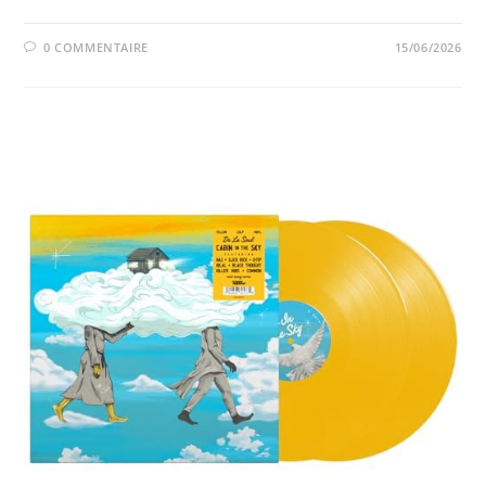
0 COMMENTAIRE
15/06/2026