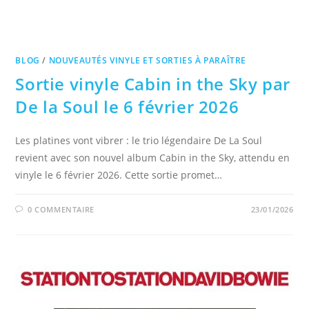
BLOG
/
NOUVEAUTÉS VINYLE ET SORTIES À PARAÎTRE
Sortie vinyle Cabin in the Sky par
De la Soul le 6 février 2026
Les platines vont vibrer : le trio légendaire De La Soul
revient avec son nouvel album Cabin in the Sky, attendu en
vinyle le 6 février 2026. Cette sortie promet…
0 COMMENTAIRE
23/01/2026