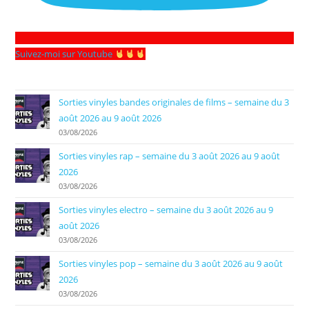
Suivez-moi sur Youtube
Sorties vinyles bandes originales de films – semaine du 3
août 2026 au 9 août 2026
03/08/2026
Sorties vinyles rap – semaine du 3 août 2026 au 9 août
2026
03/08/2026
Sorties vinyles electro – semaine du 3 août 2026 au 9
août 2026
03/08/2026
Sorties vinyles pop – semaine du 3 août 2026 au 9 août
2026
03/08/2026