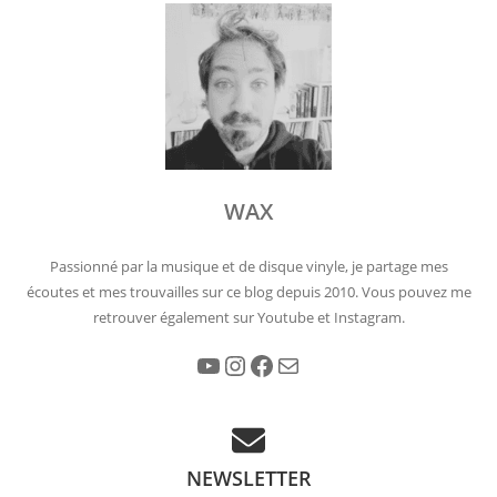
WAX
Passionné par la musique et de disque vinyle, je partage mes
écoutes et mes trouvailles sur ce blog depuis 2010. Vous pouvez me
retrouver également sur Youtube et Instagram.
YouTube
Instagram
Facebook
E-mail
NEWSLETTER