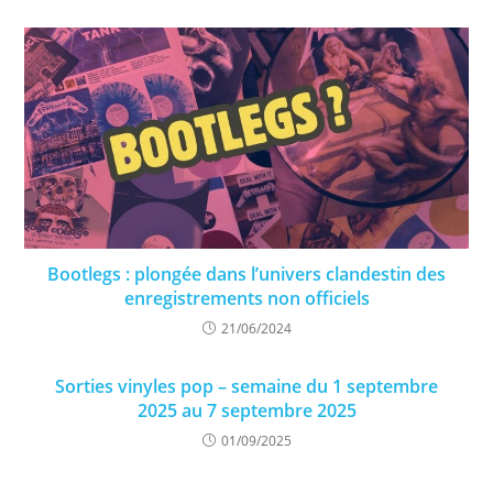
Bootlegs : plongée dans l’univers clandestin des
enregistrements non officiels
21/06/2024
Sorties vinyles pop – semaine du 1 septembre
2025 au 7 septembre 2025
01/09/2025