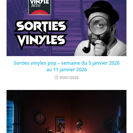
Sorties vinyles pop – semaine du 5 janvier 2026
au 11 janvier 2026
05/01/2026