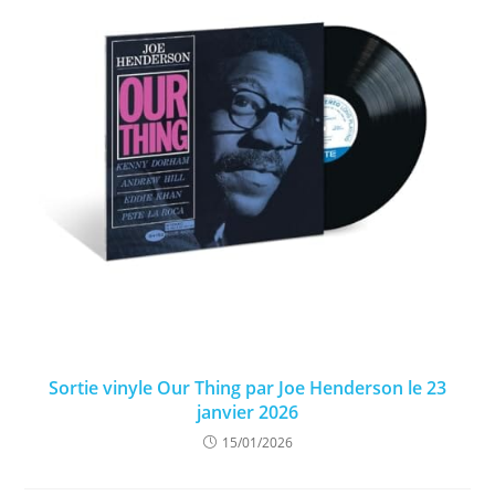
Sortie vinyle Our Thing par Joe Henderson le 23
janvier 2026
15/01/2026