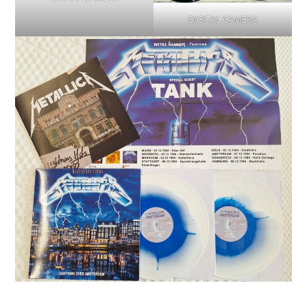
DIGITAL CAMERA