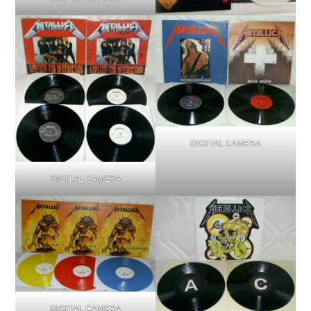
DIGITAL CAMERA
DIGITAL CAMERA
DIGITAL CAMERA