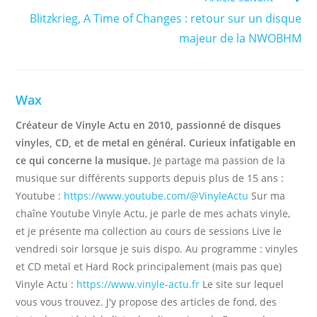
Blitzkrieg, A Time of Changes : retour sur un disque
majeur de la NWOBHM
Wax
Créateur de Vinyle Actu en 2010, passionné de disques
vinyles, CD, et de metal en général. Curieux infatigable en
ce qui concerne la musique.
Je partage ma passion de la
musique sur différents supports depuis plus de 15 ans :
Youtube :
https://www.youtube.com/@VinyleActu
Sur ma
chaîne Youtube Vinyle Actu, je parle de mes achats vinyle,
et je présente ma collection au cours de sessions Live le
vendredi soir lorsque je suis dispo. Au programme : vinyles
et CD metal et Hard Rock principalement (mais pas que)
Vinyle Actu :
https://www.vinyle-actu.fr
Le site sur lequel
vous vous trouvez. J'y propose des articles de fond, des