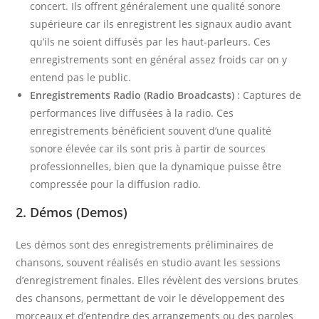
concert. Ils offrent généralement une qualité sonore
supérieure car ils enregistrent les signaux audio avant
qu’ils ne soient diffusés par les haut-parleurs. Ces
enregistrements sont en général assez froids car on y
entend pas le public.
Enregistrements Radio (Radio Broadcasts)
: Captures de
performances live diffusées à la radio. Ces
enregistrements bénéficient souvent d’une qualité
sonore élevée car ils sont pris à partir de sources
professionnelles, bien que la dynamique puisse être
compressée pour la diffusion radio.
2. Démos (Demos)
Les démos sont des enregistrements préliminaires de
chansons, souvent réalisés en studio avant les sessions
d’enregistrement finales. Elles révèlent des versions brutes
des chansons, permettant de voir le développement des
morceaux et d’entendre des arrangements ou des paroles