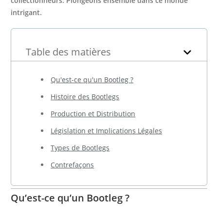
collectionneurs. Plongeons ensemble dans ce monde
intrigant.
Table des matières
Qu'est-ce qu'un Bootleg ?
Histoire des Bootlegs
Production et Distribution
Législation et Implications Légales
Types de Bootlegs
Contrefaçons
Qu’est-ce qu’un Bootleg ?