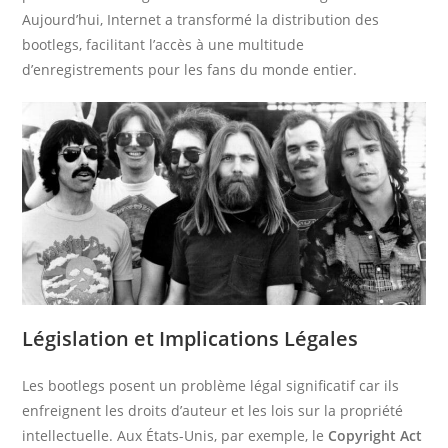
Aujourd’hui, Internet a transformé la distribution des
bootlegs, facilitant l’accès à une multitude
d’enregistrements pour les fans du monde entier.
Législation et Implications Légales
Les bootlegs posent un problème légal significatif car ils
enfreignent les droits d’auteur et les lois sur la propriété
intellectuelle. Aux États-Unis, par exemple, le
Copyright Act