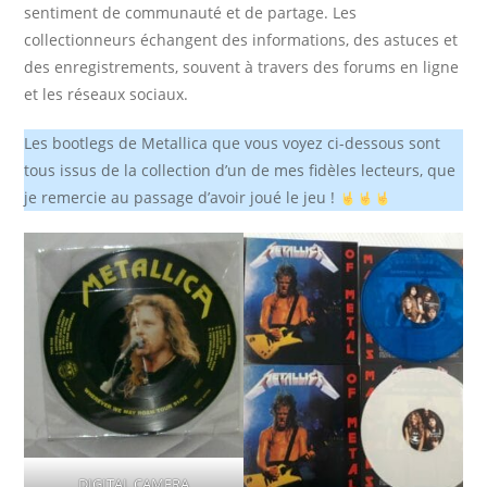
sentiment de communauté et de partage. Les
collectionneurs échangent des informations, des astuces et
des enregistrements, souvent à travers des forums en ligne
et les réseaux sociaux.
Les bootlegs de Metallica que vous voyez ci-dessous sont
tous issus de la collection d’un de mes fidèles lecteurs, que
je remercie au passage d’avoir joué le jeu !
DIGITAL CAMERA