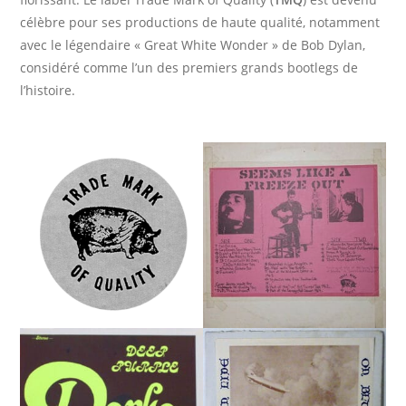
célèbre pour ses productions de haute qualité, notamment
avec le légendaire « Great White Wonder » de Bob Dylan,
considéré comme l’un des premiers grands bootlegs de
l’histoire.