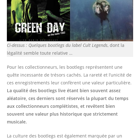
Ci-dessus : Quelques bootlegs du label Cult Legends
, dont la
légalité semble toute relative …
Pour les collectionneurs, les bootlegs représentent une
quête incessante de trésors cachés. La rareté et l’unicité de
ces enregistrements leur confèrent une valeur particulière.
La qualité des bootlegs live étant bien souvent assez
aléatoire, ces derniers sont réservés la plupart du temps
aux collectionneurs complétistes, et revêtent bien
souvent une valeur plus historique que strictement
musicale.
La culture des bootlegs est également marquée par un