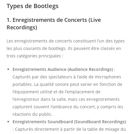
Types de Bootlegs
1. Enregistrements de Concerts (Live
Recordings)
Les enregistrements de concerts constituent l’un des types
les plus courants de bootlegs. Ils peuvent être classés en
trois catégories principales :
Enregistrements Audience (Audience Recordings)
:
Capturés par des spectateurs à l’aide de microphones
portables. La qualité sonore peut varier en fonction de
l’équipement utilisé et de l’emplacement de
l’enregistreur dans la salle, mais ces enregistrements
capturent souvent l’ambiance du concert, y compris les
réactions du public.
Enregistrements Soundboard (Soundboard Recordings)
: Capturés directement à partir de la table de mixage du