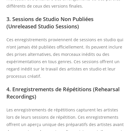
différents de ceux des versions finales.
3. Sessions de Studio Non Publiées
(Unreleased Studio Sessions)
Ces enregistrements proviennent de sessions en studio qui
n’ont jamais été publiées officiellement. Ils peuvent inclure
des prises alternatives, des morceaux inédits ou des
expérimentations en tous genres. Ces sessions offrent un
regard inédit sur le travail des artistes en studio et leur
processus créatif.
4. Enregistrements de Répétitions (Rehearsal
Recordings)
Les enregistrements de répétitions capturent les artistes
lors de leurs sessions de répétition. Ces enregistrements
offrent un aperçu unique des préparatifs des artistes avant