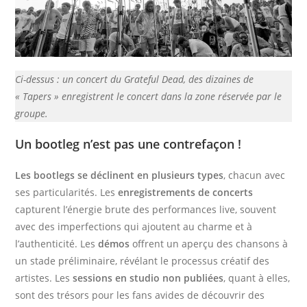
Ci-dessus : un concert du Grateful Dead, des dizaines de
« Tapers » enregistrent le concert dans la zone réservée par le
groupe.
Un bootleg n’est pas une contrefaçon !
Les bootlegs se déclinent en plusieurs types
, chacun avec
ses particularités. Les
enregistrements de concerts
capturent l’énergie brute des performances live, souvent
avec des imperfections qui ajoutent au charme et à
l’authenticité. Les
démos
offrent un aperçu des chansons à
un stade préliminaire, révélant le processus créatif des
artistes. Les
sessions en studio non publiées
, quant à elles,
sont des trésors pour les fans avides de découvrir des