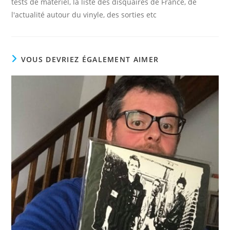
tests de matériel, la liste des disquaires de France, de
l'actualité autour du vinyle, des sorties etc
VOUS DEVRIEZ ÉGALEMENT AIMER