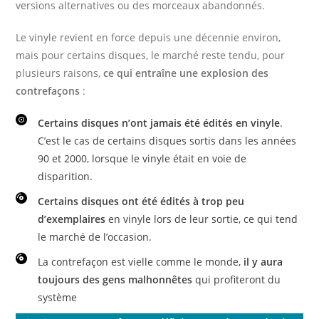
versions alternatives ou des morceaux abandonnés.
Le vinyle revient en force depuis une décennie environ,
mais pour certains disques, le marché reste tendu, pour
plusieurs raisons,
ce qui entraîne une explosion des
contrefaçons
:
Certains disques n’ont jamais été édités en vinyle
.
C’est le cas de certains disques sortis dans les années
90 et 2000, lorsque le vinyle était en voie de
disparition.
Certains disques ont été édités à trop peu
d’exemplaires
en vinyle lors de leur sortie, ce qui tend
le marché de l’occasion.
La contrefaçon est vielle comme le monde,
il y aura
toujours des gens malhonnêtes
qui profiteront du
système