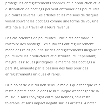
protège les enregistrements sonores, et la production et la
distribution de bootlegs peuvent entraîner des poursuites
judiciaires sévères. Les artistes et les maisons de disques
voient souvent les bootlegs comme une forme de vol, une
atteinte à leur travail et à leurs revenus.
Des cas célèbres de poursuites judiciaires ont marqué
l’histoire des bootlegs. Les autorités ont régulièrement
mené des raids pour saisir des enregistrements illégaux et
poursuivre les producteurs et distributeurs. Cependant,
malgré les risques juridiques, le marché des bootlegs a
persisté, alimenté par la passion des fans pour des
enregistrements uniques et rares.
D’un point de vue du bon sens, je me dis que tant que celà
reste à petite échelle dans le but unique d’échanger de la
musique sans copyright entre passionnés, celà reste
tolérable, et sans impact négatif sur les artistes. A noter