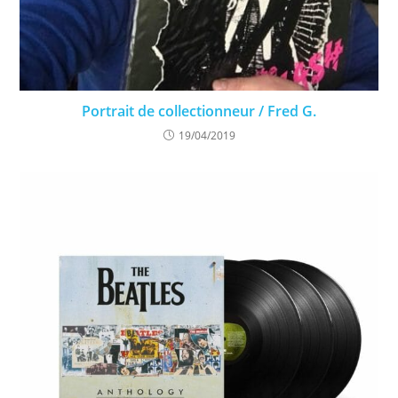
Portrait de collectionneur / Fred G.
19/04/2019