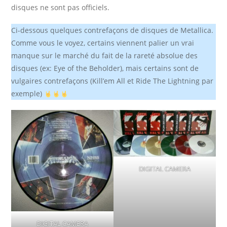
disques ne sont pas officiels.
Ci-dessous quelques contrefaçons de disques de Metallica.
Comme vous le voyez, certains viennent palier un vrai
manque sur le marché du fait de la rareté absolue des
disques (ex: Eye of the Beholder), mais certains sont de
vulgaires contrefaçons (Kill’em All et Ride The Lightning par
exemple)
DIGITAL CAMERA
DIGITAL CAMERA