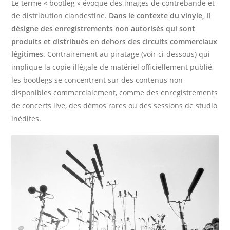
Le terme « bootleg » évoque des images de contrebande et
de distribution clandestine.
Dans le contexte du vinyle, il
désigne des enregistrements non autorisés qui sont
produits et distribués en dehors des circuits commerciaux
légitimes
. Contrairement au piratage (voir ci-dessous) qui
implique la copie illégale de matériel officiellement publié,
les bootlegs se concentrent sur des contenus non
disponibles commercialement, comme des enregistrements
de concerts live, des démos rares ou des sessions de studio
inédites.