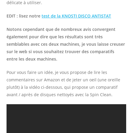
délicate à utiliser.
EDIT : lisez notre
test de la KNOSTI DISCO ANTISTAT
Notons cependant que de nombreux avis convergent
également pour dire que les résultats sont très
semblables avec ces deux machines, je vous laisse creuser
sur le web si vous souhaitez trouver des comparatifs
entre les deux machines.
Pour vous faire un idée, je vous propose de lire les
commentaires sur Amazon et de jeter un oeil (une oreille
plutôt) à la vidéo ci-dessous, qui propose un comparatif
avant / après de disques nettoyés avec la Spin Clean.