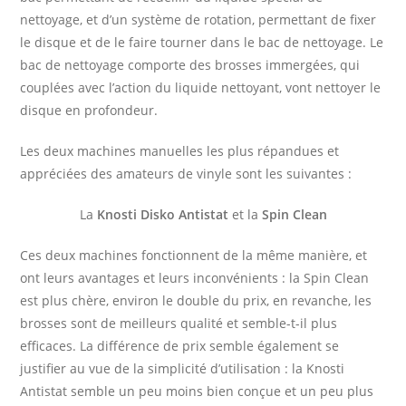
nettoyage, et d’un système de rotation, permettant de fixer
le disque et de le faire tourner dans le bac de nettoyage. Le
bac de nettoyage comporte des brosses immergées, qui
couplées avec l’action du liquide nettoyant, vont nettoyer le
disque en profondeur.
Les deux machines manuelles les plus répandues et
appréciées des amateurs de vinyle sont les suivantes :
La
Knosti Disko Antistat
et la
Spin Clean
Ces deux machines fonctionnent de la même manière, et
ont leurs avantages et leurs inconvénients : la Spin Clean
est plus chère, environ le double du prix, en revanche, les
brosses sont de meilleurs qualité et semble-t-il plus
efficaces. La différence de prix semble également se
justifier au vue de la simplicité d’utilisation : la Knosti
Antistat semble un peu moins bien conçue et un peu plus