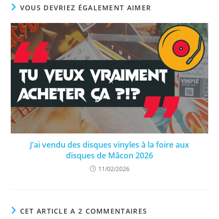
VOUS DEVRIEZ ÉGALEMENT AIMER
J’ai vendu des disques vinyles à la foire aux
disques de Mâcon 2026
11/02/2026
CET ARTICLE A 2 COMMENTAIRES