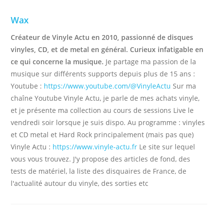
Wax
Créateur de Vinyle Actu en 2010, passionné de disques
vinyles, CD, et de metal en général. Curieux infatigable en
ce qui concerne la musique.
Je partage ma passion de la
musique sur différents supports depuis plus de 15 ans :
Youtube :
https://www.youtube.com/@VinyleActu
Sur ma
chaîne Youtube Vinyle Actu, je parle de mes achats vinyle,
et je présente ma collection au cours de sessions Live le
vendredi soir lorsque je suis dispo. Au programme : vinyles
et CD metal et Hard Rock principalement (mais pas que)
Vinyle Actu :
https://www.vinyle-actu.fr
Le site sur lequel
vous vous trouvez. J'y propose des articles de fond, des
tests de matériel, la liste des disquaires de France, de
l'actualité autour du vinyle, des sorties etc