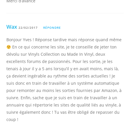
Merci d’avance
Wax
22/02/2017
RÉPONDRE
Bonjour Yves ! Réponse tardive mais réponse quand même
En ce qui concerne les site, je te conseille de jeter ton
dévolu sur Vinyls Collection ou Made In Vinyl, deux
excellents forums de passionnés. Pour les sortie, je les
tenais à jour il y a 5 ans lorsqu’il y en avait moins, mais là,
ça devient ingérable au rythme des sorties actuelles ! Je
suis donc en train de travailler à un système automatique
pour remonter au moins les sorties fournies par Amazon, à
suivre. Enfin, sache que je suis en train de travailler à un
annuaire qui répertorie les sites de qualité liés au vinyle, à
suivre également donc ! Tu vas être obligé de repasser du
coup !