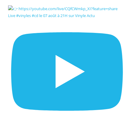
Live #vinyles #cd le 07 août à 21H sur Vinyle Actu