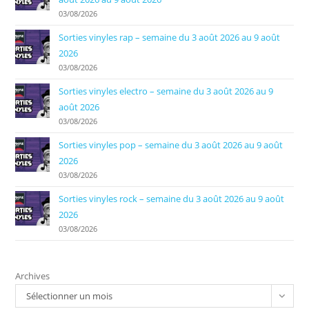
03/08/2026
Sorties vinyles rap – semaine du 3 août 2026 au 9 août
2026
03/08/2026
Sorties vinyles electro – semaine du 3 août 2026 au 9
août 2026
03/08/2026
Sorties vinyles pop – semaine du 3 août 2026 au 9 août
2026
03/08/2026
Sorties vinyles rock – semaine du 3 août 2026 au 9 août
2026
03/08/2026
Archives
Sélectionner un mois