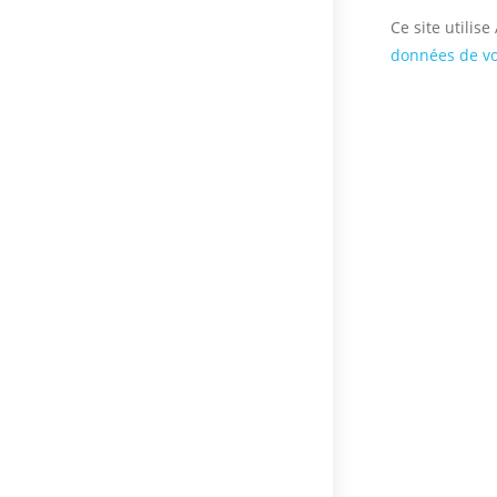
Ce site utilis
données de vo