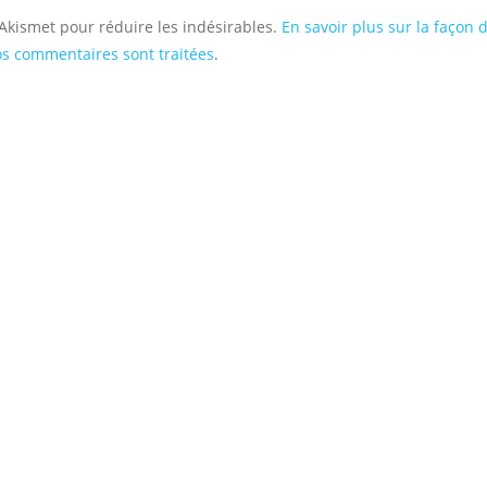
e Akismet pour réduire les indésirables.
En savoir plus sur la façon 
s commentaires sont traitées
.