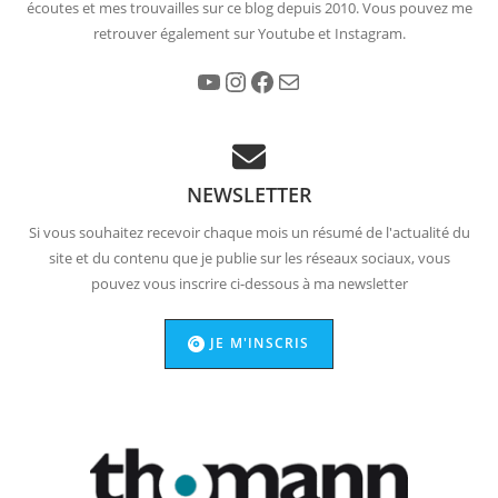
écoutes et mes trouvailles sur ce blog depuis 2010. Vous pouvez me
retrouver également sur Youtube et Instagram.
YouTube
Instagram
Facebook
E-mail
NEWSLETTER
Si vous souhaitez recevoir chaque mois un résumé de l'actualité du
site et du contenu que je publie sur les réseaux sociaux, vous
pouvez vous inscrire ci-dessous à ma newsletter
JE M'INSCRIS