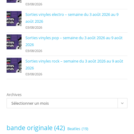
03/08/2026
Sorties vinyles electro – semaine du 3 août 2026 au 9
août 2026
03/08/2026
Sorties vinyles pop – semaine du 3 août 2026 au 9 août
2026
03/08/2026
Sorties vinyles rock – semaine du 3 août 2026 au 9 août
2026
03/08/2026
Archives
Sélectionner un mois
bande originale
(42)
Beatles
(19)