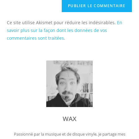
Ce site utilise Akismet pour réduire les indésirables.
En
savoir plus sur la façon dont les données de vos
commentaires sont traitées
.
WAX
Passionné par la musique et de disque vinyle, je partage mes