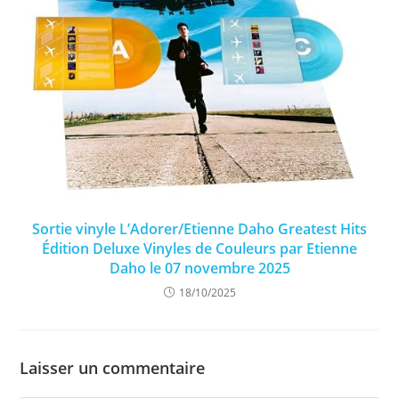
Sortie vinyle L’Adorer/Etienne Daho Greatest Hits
Édition Deluxe Vinyles de Couleurs par Etienne
Daho le 07 novembre 2025
18/10/2025
Laisser un commentaire