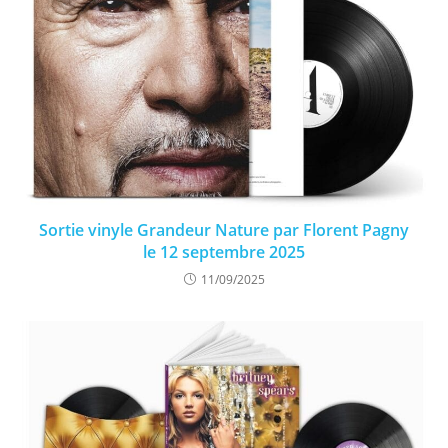
Sortie vinyle Grandeur Nature par Florent Pagny
le 12 septembre 2025
11/09/2025