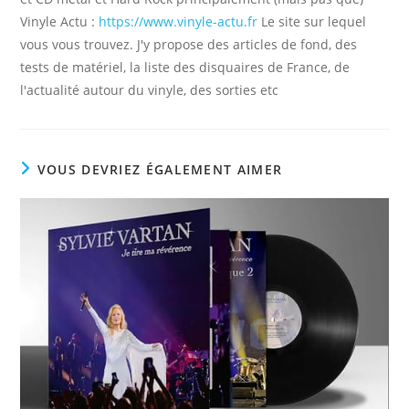
Vinyle Actu :
https://www.vinyle-actu.fr
Le site sur lequel
vous vous trouvez. J'y propose des articles de fond, des
tests de matériel, la liste des disquaires de France, de
l'actualité autour du vinyle, des sorties etc
VOUS DEVRIEZ ÉGALEMENT AIMER