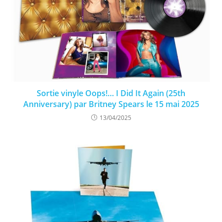
Sortie vinyle Oops!… I Did It Again (25th
Anniversary) par Britney Spears le 15 mai 2025
13/04/2025