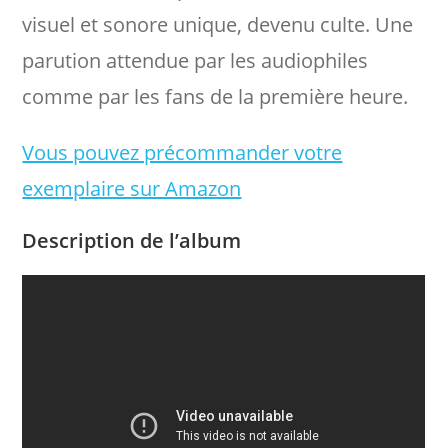
visuel et sonore unique, devenu culte. Une
parution attendue par les audiophiles
comme par les fans de la première heure.
Vous pouvez précommander votre
exemplaire sur Amazon
Description de l’album