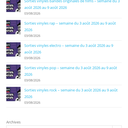
Sorties vinyles bandes originales de films – semaine du 3
août 2026 au 9 août 2026
03/08/2026
Sorties vinyles rap – semaine du 3 août 2026 au 9 août
2026
03/08/2026
Sorties vinyles electro – semaine du 3 août 2026 au 9
août 2026
03/08/2026
Sorties vinyles pop – semaine du 3 août 2026 au 9 août
2026
03/08/2026
Sorties vinyles rock – semaine du 3 août 2026 au 9 août
2026
03/08/2026
Archives