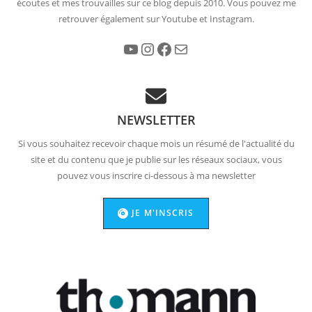
écoutes et mes trouvailles sur ce blog depuis 2010. Vous pouvez me
retrouver également sur Youtube et Instagram.
YouTube
Instagram
Facebook
E-mail
NEWSLETTER
Si vous souhaitez recevoir chaque mois un résumé de l'actualité du
site et du contenu que je publie sur les réseaux sociaux, vous
pouvez vous inscrire ci-dessous à ma newsletter
JE M'INSCRIS