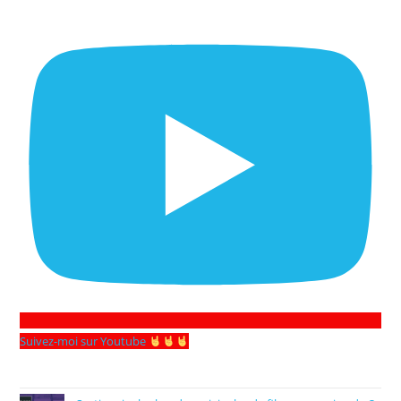
Suivez-moi sur Youtube