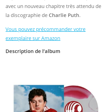
avec un nouveau chapitre très attendu de
la discographie de
Charlie Puth
.
Vous pouvez précommander votre
exemplaire sur Amazon
Description de l’album