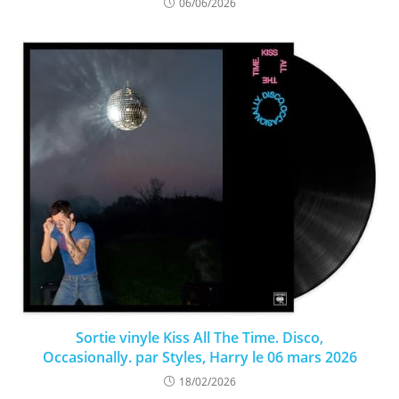
06/06/2026
Sortie vinyle Kiss All The Time. Disco,
Occasionally. par Styles, Harry le 06 mars 2026
18/02/2026