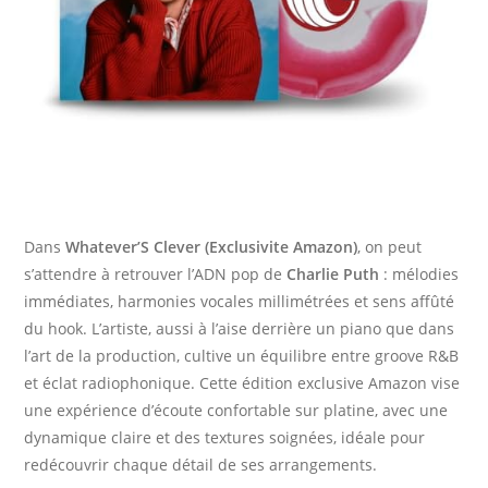
Dans
Whatever’S Clever (Exclusivite Amazon)
, on peut
s’attendre à retrouver l’ADN pop de
Charlie Puth
: mélodies
immédiates, harmonies vocales millimétrées et sens affûté
du hook. L’artiste, aussi à l’aise derrière un piano que dans
l’art de la production, cultive un équilibre entre groove R&B
et éclat radiophonique. Cette édition exclusive Amazon vise
une expérience d’écoute confortable sur platine, avec une
dynamique claire et des textures soignées, idéale pour
redécouvrir chaque détail de ses arrangements.