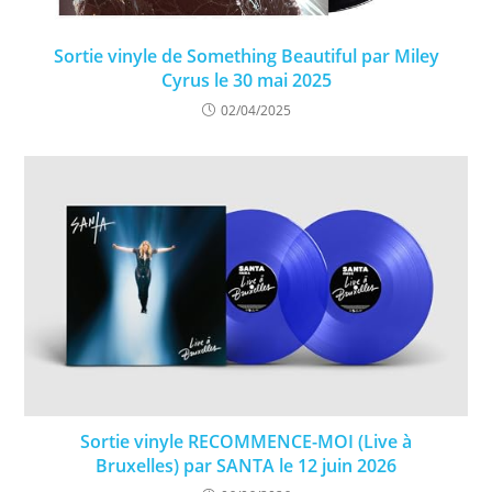
Sortie vinyle de Something Beautiful par Miley
Cyrus le 30 mai 2025
02/04/2025
Sortie vinyle RECOMMENCE-MOI (Live à
Bruxelles) par SANTA le 12 juin 2026