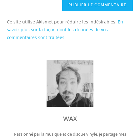
Ce site utilise Akismet pour réduire les indésirables.
En
savoir plus sur la façon dont les données de vos
commentaires sont traitées
.
WAX
Passionné par la musique et de disque vinyle, je partage mes