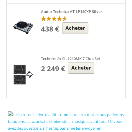
Audio-Technica AT-LP140XP Silver
438 €
Acheter
Technics 2x SL-1210MK 7 Club Set
2 249 €
Acheter