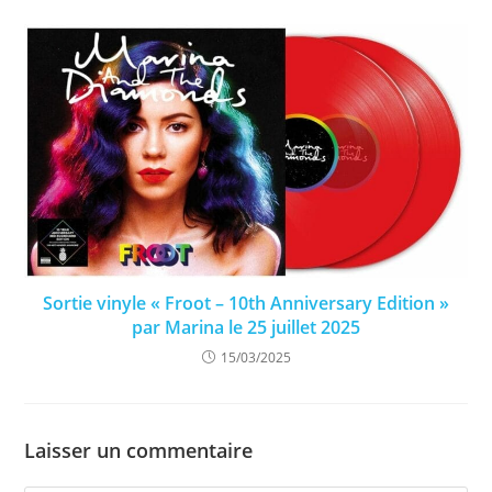
Sortie vinyle « Froot – 10th Anniversary Edition »
par Marina le 25 juillet 2025
15/03/2025
Laisser un commentaire