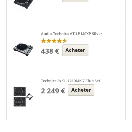
Audio-Technica AT-LP140XP Silver
438 €
Acheter
Technics 2x SL-1210MK 7 Club Set
2 249 €
Acheter