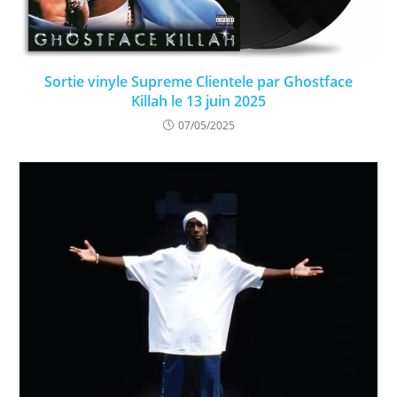
Sortie vinyle Supreme Clientele par Ghostface
Killah le 13 juin 2025
07/05/2025