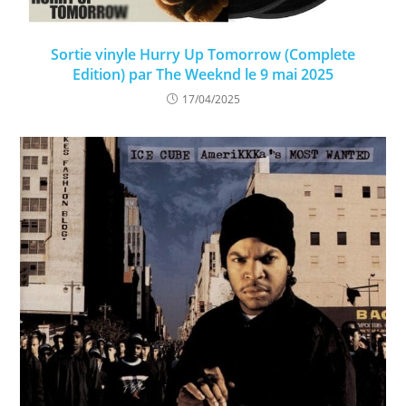
Sortie vinyle Hurry Up Tomorrow (Complete
Edition) par The Weeknd le 9 mai 2025​
17/04/2025