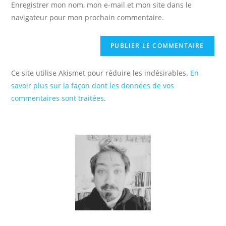
Enregistrer mon nom, mon e-mail et mon site dans le
site
navigateur pour mon prochain commentaire.
(facultatif)
Ce site utilise Akismet pour réduire les indésirables.
En
savoir plus sur la façon dont les données de vos
commentaires sont traitées
.