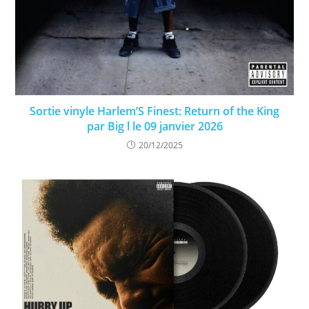
Sortie vinyle Harlem’S Finest: Return of the King
par Big l le 09 janvier 2026
20/12/2025