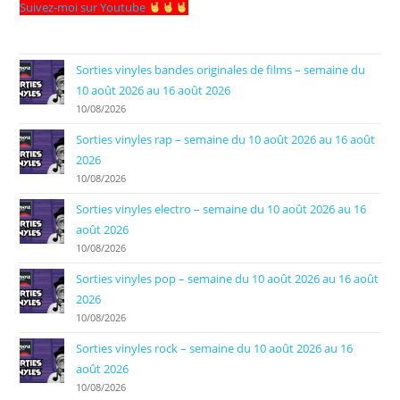
Suivez-moi sur Youtube
Sorties vinyles bandes originales de films – semaine du
10 août 2026 au 16 août 2026
10/08/2026
Sorties vinyles rap – semaine du 10 août 2026 au 16 août
2026
10/08/2026
Sorties vinyles electro – semaine du 10 août 2026 au 16
août 2026
10/08/2026
Sorties vinyles pop – semaine du 10 août 2026 au 16 août
2026
10/08/2026
Sorties vinyles rock – semaine du 10 août 2026 au 16
août 2026
10/08/2026