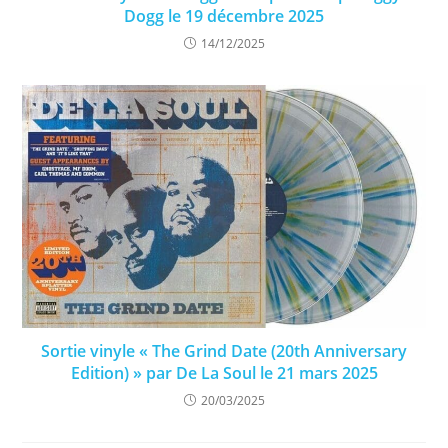
Dogg le 19 décembre 2025
14/12/2025
Sortie vinyle « The Grind Date (20th Anniversary
Edition) » par De La Soul le 21 mars 2025
20/03/2025