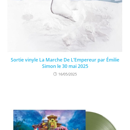
Sortie vinyle La Marche De L’Empereur par Émilie
Simon le 30 mai 2025
16/05/2025