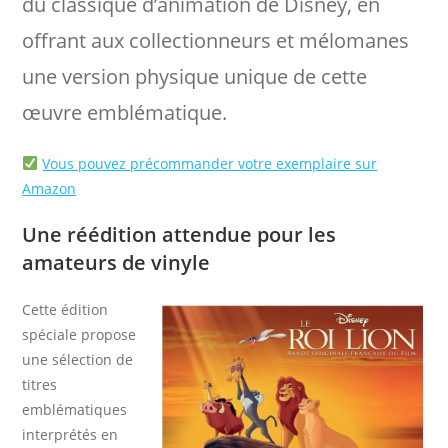
du classique d’animation de Disney, en
offrant aux collectionneurs et mélomanes
une version physique unique de cette
œuvre emblématique.​
Vous pouvez précommander votre exemplaire sur
Amazon
Une réédition attendue pour les
amateurs de vinyle
Cette édition
spéciale propose
une sélection de
titres
emblématiques
interprétés en