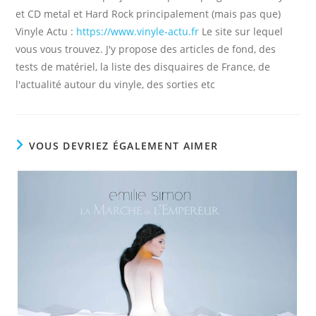
et CD metal et Hard Rock principalement (mais pas que)
Vinyle Actu :
https://www.vinyle-actu.fr
Le site sur lequel
vous vous trouvez. J'y propose des articles de fond, des
tests de matériel, la liste des disquaires de France, de
l'actualité autour du vinyle, des sorties etc
VOUS DEVRIEZ ÉGALEMENT AIMER