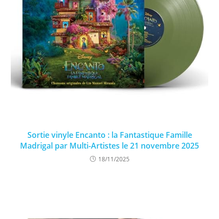
Sortie vinyle Encanto : la Fantastique Famille
Madrigal par Multi-Artistes le 21 novembre 2025
18/11/2025