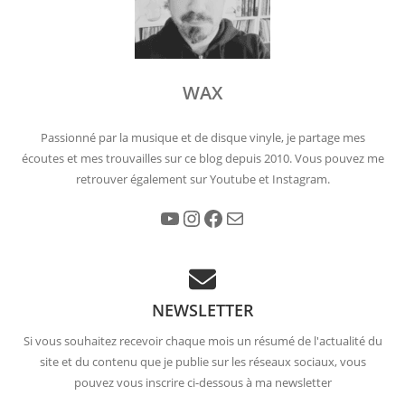
WAX
Passionné par la musique et de disque vinyle, je partage mes
écoutes et mes trouvailles sur ce blog depuis 2010. Vous pouvez me
retrouver également sur Youtube et Instagram.
YouTube
Instagram
Facebook
E-mail
NEWSLETTER
Si vous souhaitez recevoir chaque mois un résumé de l'actualité du
site et du contenu que je publie sur les réseaux sociaux, vous
pouvez vous inscrire ci-dessous à ma newsletter