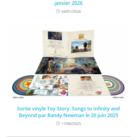
janvier 2026
04/01/2026
Sortie vinyle Toy Story: Songs to Infinity and
Beyond par Randy Newman le 20 juin 2025
17/06/2025