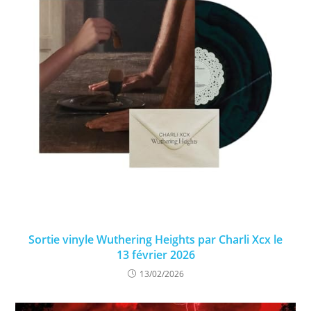
Sortie vinyle Wuthering Heights par Charli Xcx le
13 février 2026
13/02/2026