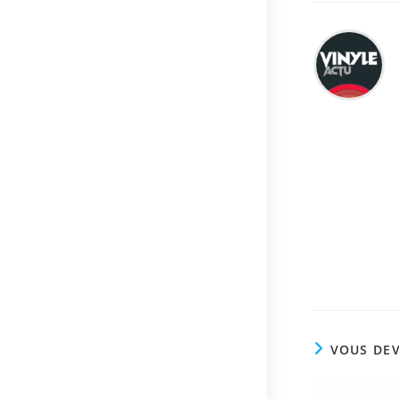
VOUS DEV