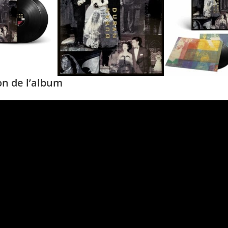
on de l’album