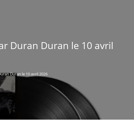
r Duran Duran le 10 avril
uran Duran le 10 avril 2026